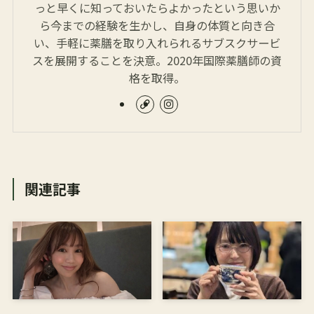
っと早くに知っておいたらよかったという思いか
ら今までの経験を生かし、自身の体質と向き合
い、手軽に薬膳を取り入れられるサブスクサービ
スを展開することを決意。2020年国際薬膳師の資
格を取得。
関連記事