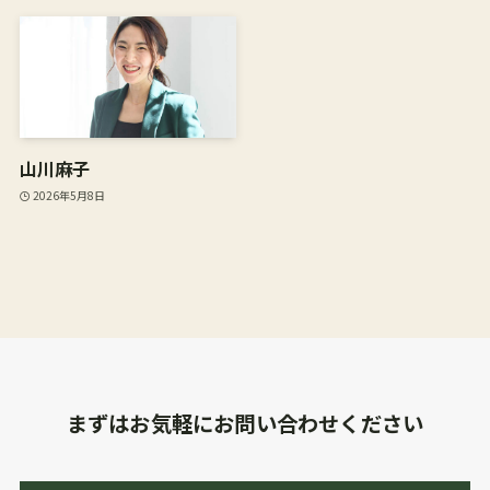
山川麻子
2026年5月8日
まずはお気軽にお問い合わせください