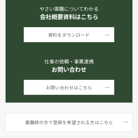
やさい薬膳についてわかる
会社概要資料はこちら
資料をダウンロード
仕事の依頼・事業連携
お問い合わせ
お問い合わせはこちら
薬膳師の方で登録を希望される方はこちら