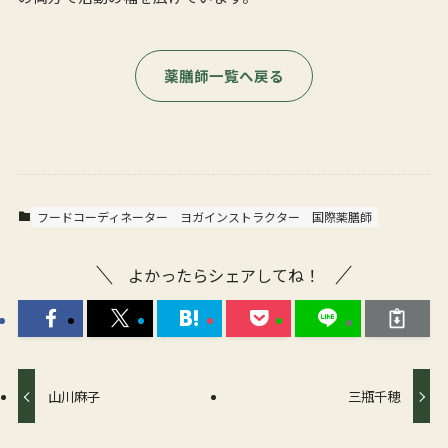
薬膳師一覧へ戻る
フードコーディネーター
ヨガインストラクター
国際薬膳師
よかったらシェアしてね！
山川麻子
三瓶千穂