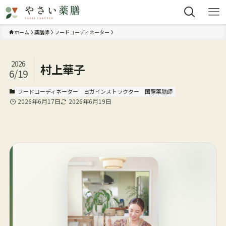
ホーム
薬膳師
フードコーディネーター
2026
村上華子
6/19
フードコーディネーター
ヨガインストラクター
国際薬膳師
2026年6月17日
2026年6月19日