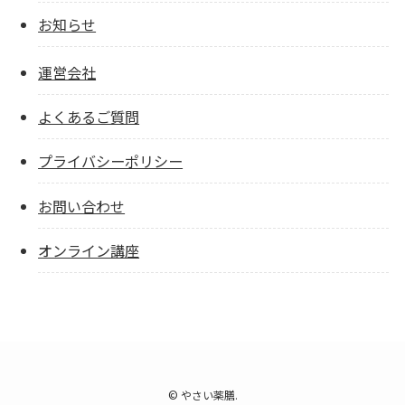
お知らせ
運営会社
よくあるご質問
プライバシーポリシー
お問い合わせ
オンライン講座
©
やさい薬膳.