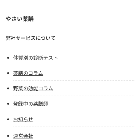
やさい薬膳
弊社サービスについて
体質別の診断テスト
薬膳のコラム
野菜の効能コラム
登録中の薬膳師
お知らせ
運営会社