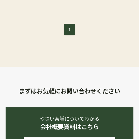
1
まずはお気軽にお問い合わせください
やさい薬膳についてわかる
会社概要資料はこちら