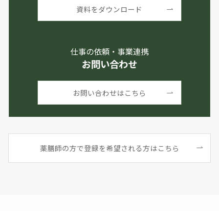
資料をダウンロード
仕事の依頼・事業連携
お問い合わせ
お問い合わせはこちら
薬膳師の方で登録を希望される方はこちら