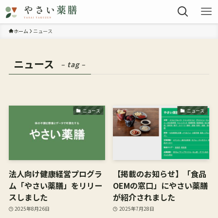
ホーム
ニュース
ニュース
– tag –
ニュース
ニュース
法人向け健康経営プログラ
【掲載のお知らせ】「食品
ム「やさい薬膳」をリリー
OEMの窓口」にやさい薬膳
スしました
が紹介されました
2025年8月26日
2025年7月28日