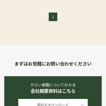
1
まずはお気軽にお問い合わせください
やさい薬膳についてわかる
会社概要資料はこちら
資料をダウンロード