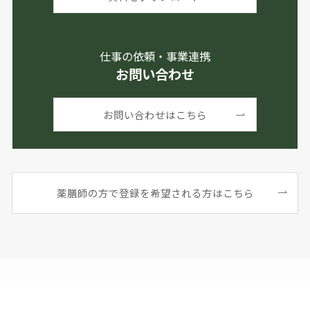
仕事の依頼・事業連携
お問い合わせ
お問い合わせはこちら
薬膳師の方で登録を希望される方はこちら