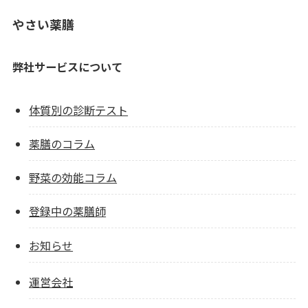
やさい薬膳
弊社サービスについて
体質別の診断テスト
薬膳のコラム
野菜の効能コラム
登録中の薬膳師
お知らせ
運営会社