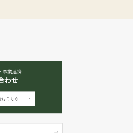
・事業連携
合わせ
せはこちら