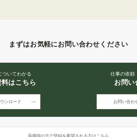
まずはお気軽にお問い合わせください
についてわかる
仕事の依頼
資料はこちら
お問い
ウンロード
お問い合わ
薬膳師の方で登録を希望される方はこちら