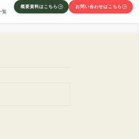
概要資料はこちら
お問い合わせはこちら
一覧