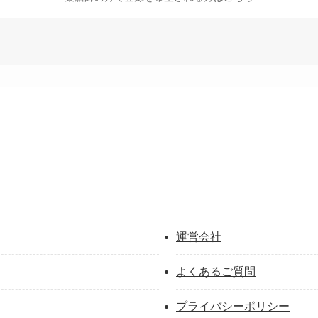
運営会社
よくあるご質問
プライバシーポリシー