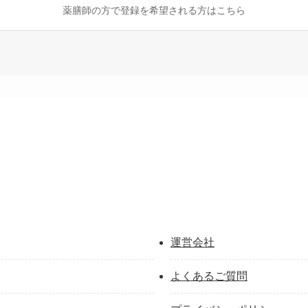
薬膳師の方で登録を希望される方はこちら
運営会社
よくあるご質問