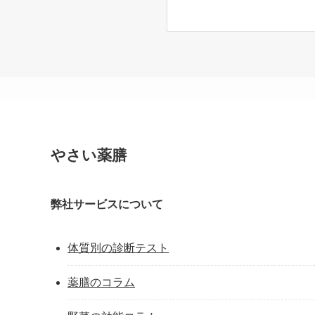
やさい薬膳
弊社サービスについて
体質別の診断テスト
薬膳のコラム