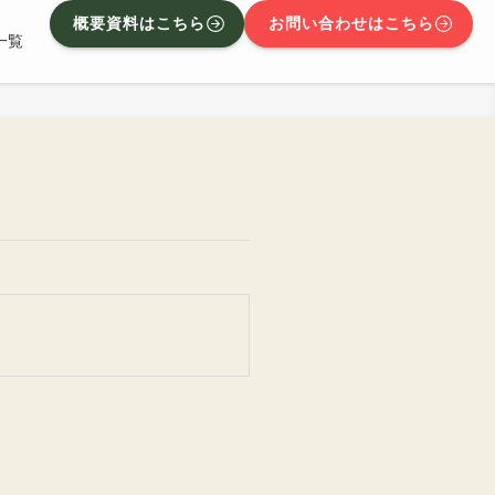
概要資料はこちら
お問い合わせはこちら
一覧