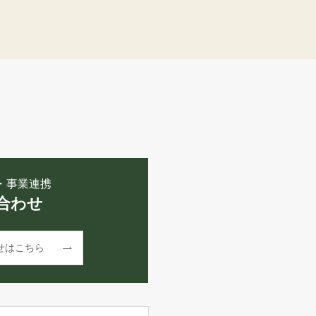
・事業連携
合わせ
せはこちら