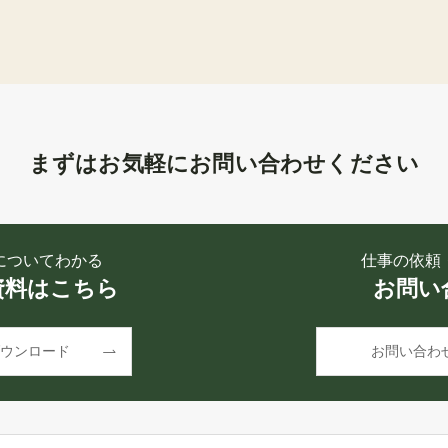
まずはお気軽にお問い合わせください
についてわかる
仕事の依頼
資料はこちら
お問い
ウンロード
お問い合わ