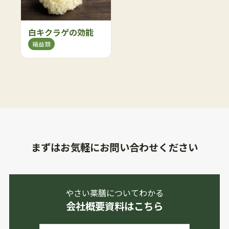
白キクラゲの効能
補益類
まずはお気軽にお問い合わせください
やさい薬膳についてわかる
会社概要資料はこちら