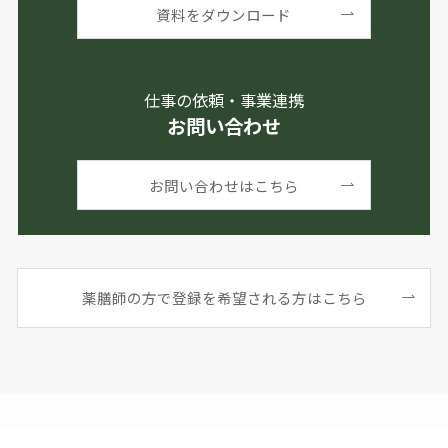
資料をダウンロード
仕事の依頼・事業連携
お問い合わせ
お問い合わせはこちら
薬膳師の方で登録を希望される方はこちら