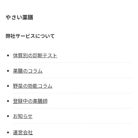
やさい薬膳
弊社サービスについて
体質別の診断テスト
薬膳のコラム
野菜の効能コラム
登録中の薬膳師
お知らせ
運営会社