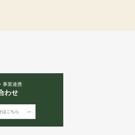
・事業連携
合わせ
せはこちら