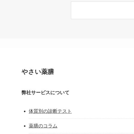
やさい薬膳
弊社サービスについて
体質別の診断テスト
薬膳のコラム