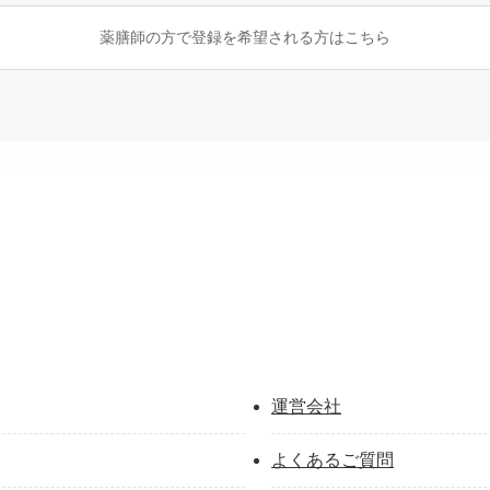
薬膳師の方で登録を希望される方はこちら
運営会社
よくあるご質問