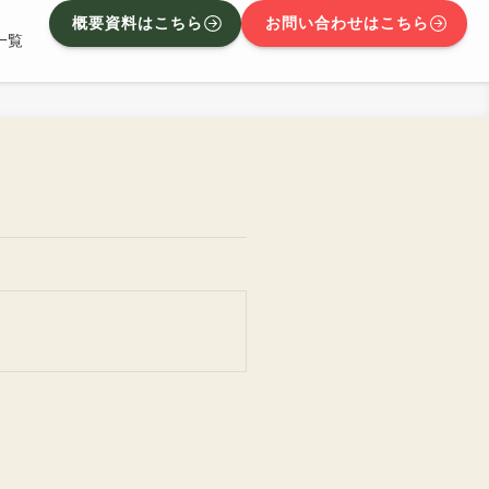
概要資料はこちら
お問い合わせはこちら
一覧