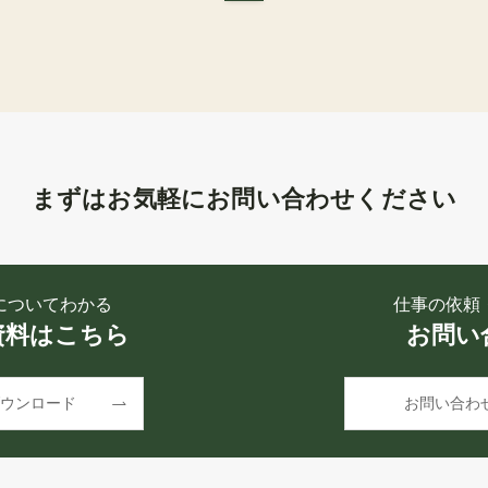
まずはお気軽にお問い合わせください
についてわかる
仕事の依頼
資料はこちら
お問い
ウンロード
お問い合わ