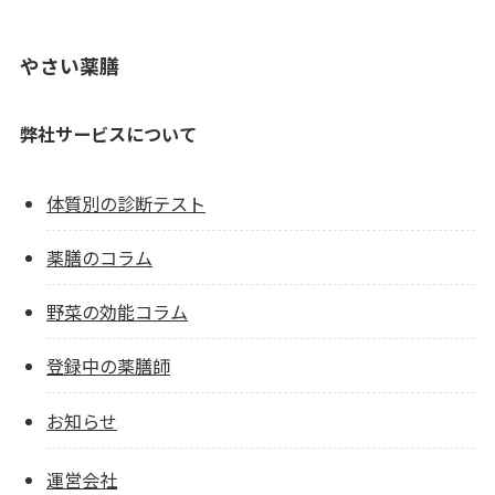
やさい薬膳
弊社サービスについて
体質別の診断テスト
薬膳のコラム
野菜の効能コラム
登録中の薬膳師
お知らせ
運営会社