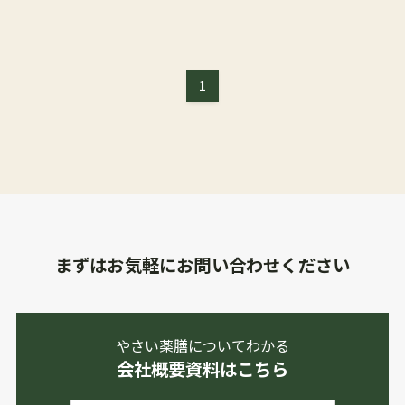
1
まずはお気軽にお問い合わせください
やさい薬膳についてわかる
会社概要資料はこちら