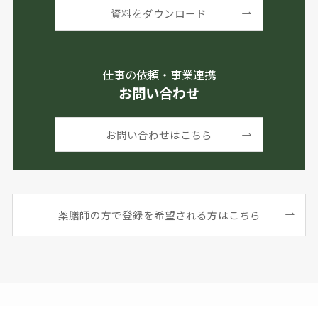
資料をダウンロード
仕事の依頼・事業連携
お問い合わせ
お問い合わせはこちら
薬膳師の方で登録を希望される方はこちら