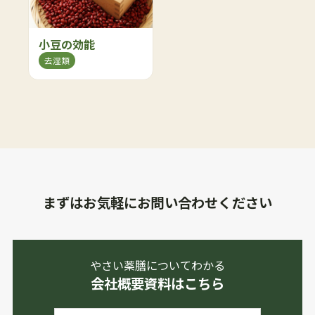
小豆の効能
去湿類
まずはお気軽にお問い合わせください
やさい薬膳についてわかる
会社概要資料はこちら