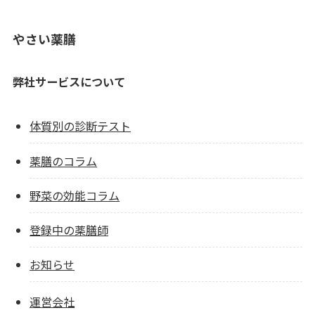
やさい薬膳
弊社サービスについて
体質別の診断テスト
薬膳のコラム
野菜の効能コラム
登録中の薬膳師
お知らせ
運営会社