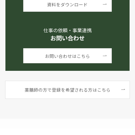
資料をダウンロード
仕事の依頼・事業連携
お問い合わせ
お問い合わせはこちら
薬膳師の方で登録を希望される方はこちら