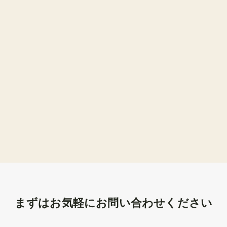
まずはお気軽にお問い合わせください