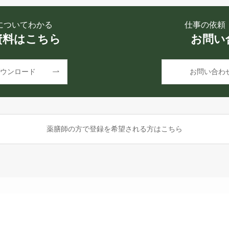
についてわかる
仕事の依頼
資料はこちら
お問い
ウンロード
お問い合わ
薬膳師の方で登録を希望される方はこちら