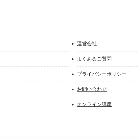
運営会社
よくあるご質問
プライバシーポリシー
お問い合わせ
オンライン講座