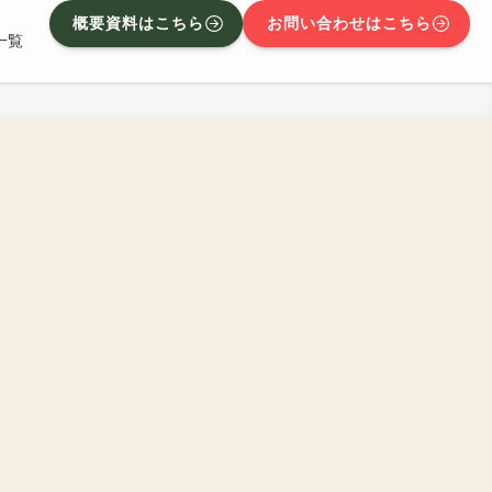
概要資料はこちら
お問い合わせはこちら
一覧