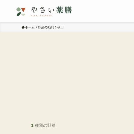
ホーム
野菜の効能
秋田
1
種類の野菜