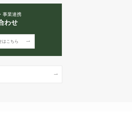
・事業連携
合わせ
せはこちら