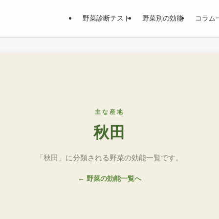
野菜診断テスト
野菜別の効能
コラム
主な産地
秋田
「秋田」に分類される野菜の効能一覧です。
← 野菜の効能一覧へ