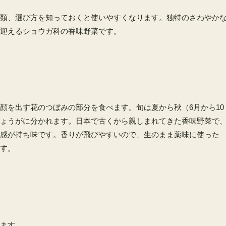
類、選び方を知っておくと使いやすくなります。独特のさわやか
迎えるショウガ科の香味野菜です。
顔を出す花のつぼみの部分を食べます。旬は夏から秋（6月から10
ょうがに分かれます。日本で古くから親しまれてきた香味野菜で
感が持ち味です。香りが飛びやすいので、生のまま薬味に使った
す。
ます。