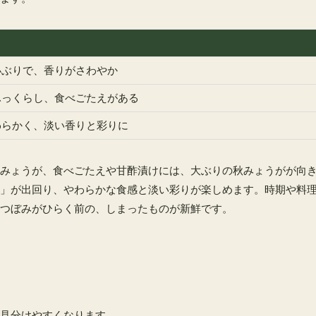
小ぶりで、香りがさわやか
ふっくらし、食べごたえがある
わらかく、淡い香りと彩りに
みょうが、食べごたえや甘酢漬けには、大ぶりの秋みょうがが向
」が出回り、やわらかな食感と淡い彩りが楽しめます。時期や料
つぼみがひらく前の、しまったものが新鮮です。
見分けやすくなります。