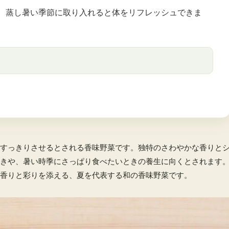
、蒸し暑い季節に取り入れると体をリフレッシュできま
すっきりさせるとされる香味野菜です。独特のさわやかな香りと
きや、暑い時季にさっぱり食べたいときの養生に向くとされます
香りと彩りを添える、夏を代表する和の香味野菜です。