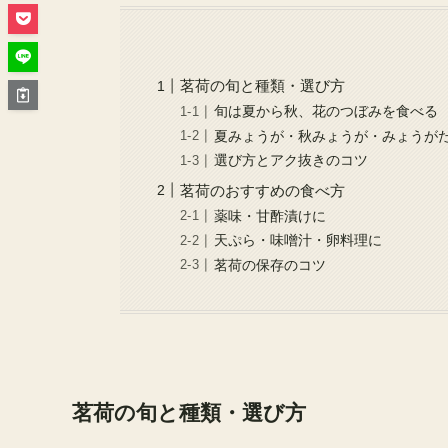
茗荷の旬と種類・選び方
旬は夏から秋、花のつぼみを食べる
夏みょうが・秋みょうが・みょうが
選び方とアク抜きのコツ
茗荷のおすすめの食べ方
薬味・甘酢漬けに
天ぷら・味噌汁・卵料理に
茗荷の保存のコツ
茗荷の旬と種類・選び方