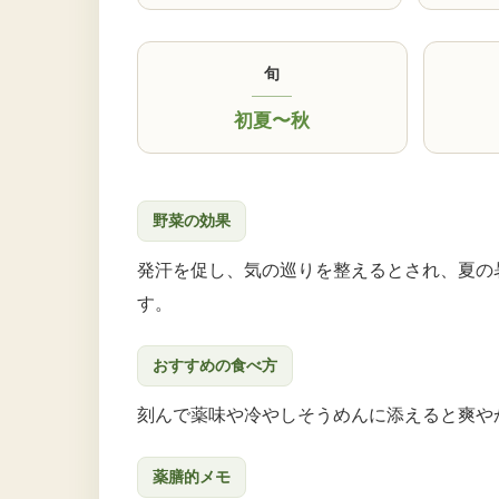
旬
初夏〜秋
野菜の効果
発汗を促し、気の巡りを整えるとされ、夏の
す。
おすすめの食べ方
刻んで薬味や冷やしそうめんに添えると爽や
薬膳的メモ