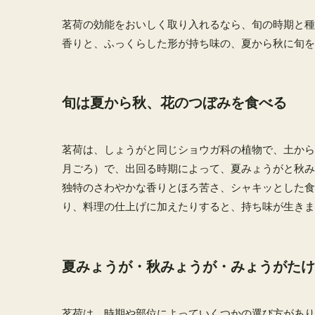
茗荷の効能をおいしく取り入れるなら、旬の時期と種
香りと、ふっくらした形が持ち味の、夏から秋に旬を
旬は夏から秋、花のつぼみを食べる
茗荷は、しょうがと同じショウガ科の植物で、土から
月ごろ）で、出回る時期によって、夏みょうがと秋み
独特のさわやかな香りとほろ苦さ、シャキッとした食
り、料理の仕上げに加えたりすると、持ち味が生きま
夏みょうが・秋みょうが・みょうがたけ
茗荷は、時期や部位によっていくつかの選び方があり