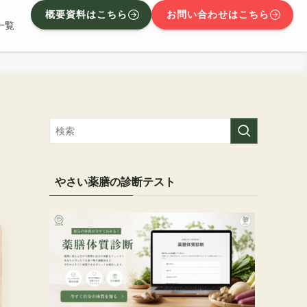
概要資料はこちら
お問い合わせはこちら
一覧
やさい薬膳の診断テスト