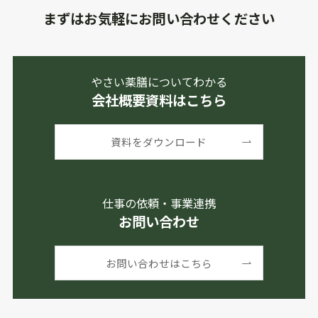
まずはお気軽にお問い合わせください
やさい薬膳についてわかる
会社概要資料はこちら
資料をダウンロード
仕事の依頼・事業連携
お問い合わせ
お問い合わせはこちら