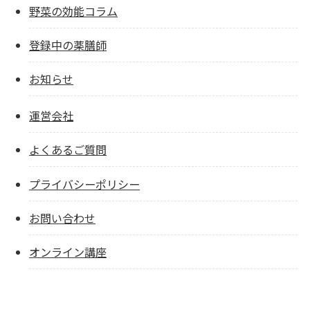
野菜の効能コラム
登録中の薬膳師
お知らせ
運営会社
よくあるご質問
プライバシーポリシー
お問い合わせ
オンライン講座