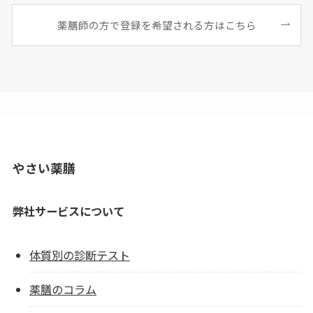
薬膳師の方で登録を希望される方はこちら
やさい薬膳
弊社サービスについて
体質別の診断テスト
薬膳のコラム