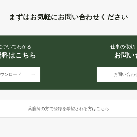
まずはお気軽にお問い合わせください
についてわかる
仕事の依頼
資料はこちら
お問い
ウンロード
お問い合わ
薬膳師の方で登録を希望される方はこちら