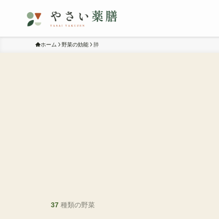
ホーム
野菜の効能
肺
37
種類の野菜