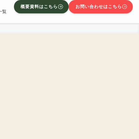
概要資料はこちら
お問い合わせはこちら
一覧