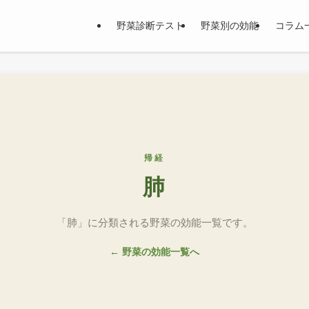
野菜診断テスト
野菜別の効能
コラム
帰経
肺
「肺」に分類される野菜の効能一覧です。
← 野菜の効能一覧へ