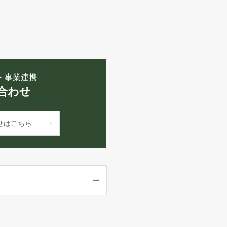
・事業連携
合わせ
せはこちら