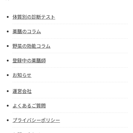
体質別の診断テスト
薬膳のコラム
野菜の効能コラム
登録中の薬膳師
お知らせ
運営会社
よくあるご質問
プライバシーポリシー