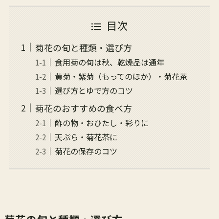
目次
菊花の旬と種類・選び方
食用菊の旬は秋、乾燥品は通年
黄菊・紫菊（もってのほか）・菊花茶
選び方とゆで方のコツ
菊花のおすすめの食べ方
酢の物・おひたし・彩りに
天ぷら・菊花茶に
菊花の保存のコツ