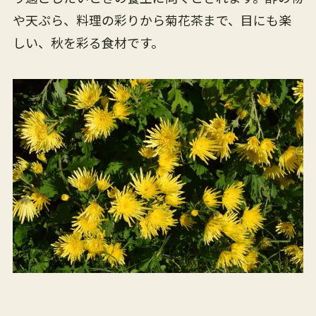
や天ぷら、料理の彩りから菊花茶まで、目にも楽
しい、秋を彩る食材です。