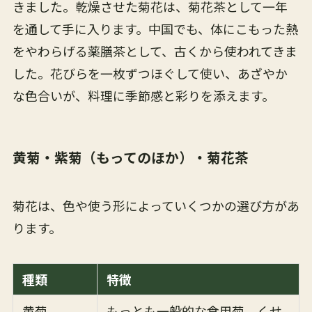
きました。乾燥させた菊花は、菊花茶として一年
を通して手に入ります。中国でも、体にこもった熱
をやわらげる薬膳茶として、古くから使われてきま
した。花びらを一枚ずつほぐして使い、あざやか
な色合いが、料理に季節感と彩りを添えます。
黄菊・紫菊（もってのほか）・菊花茶
菊花は、色や使う形によっていくつかの選び方があ
ります。
種類
特徴
黄菊
もっとも一般的な食用菊。くせ