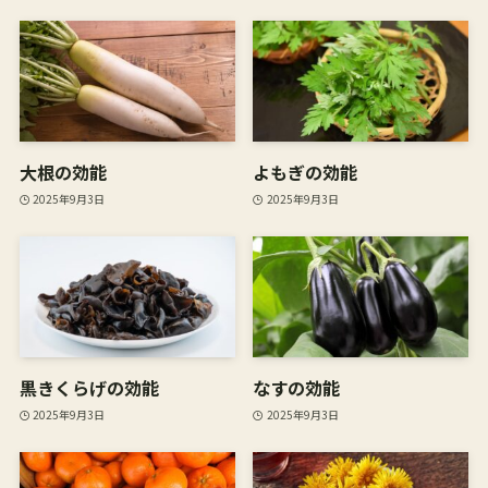
大根の効能
よもぎの効能
2025年9月3日
2025年9月3日
黒きくらげの効能
なすの効能
2025年9月3日
2025年9月3日