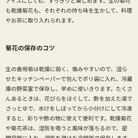
アイスにしても、すっきりと楽しめます。生の菊花
も乾燥菊花も、それぞれの持ち味を生かして、料理
やお茶に取り入れられます。
菊花の保存のコツ
生の食用菊は乾燥に弱く、傷みやすいので、湿ら
せたキッチンペーパーで包んでポリ袋に入れ、冷蔵
庫の野菜室で保存し、早めに使いきります。たくさ
んあるときは、花びらをほぐして、酢を加えた湯で
さっとゆで、水けをしぼってから小分けにして冷凍
すると、彩りや酢の物に使えて便利です。乾燥菊花
や菊花茶は、湿気を吸うと風味が落ちるので、密
閉容器に入れ、湿気を避けた冷暗所で保存します。