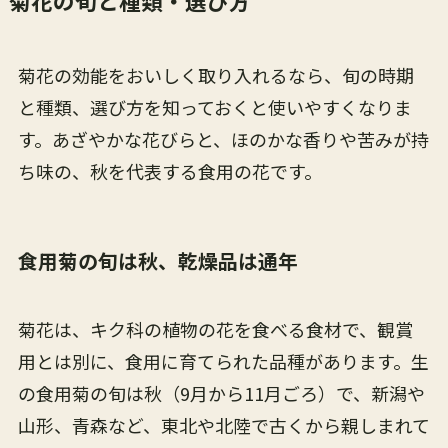
菊花の旬と種類・選び方
菊花の効能をおいしく取り入れるなら、旬の時期
と種類、選び方を知っておくと使いやすくなりま
す。あざやかな花びらと、ほのかな香りや苦みが持
ち味の、秋を代表する食用の花です。
食用菊の旬は秋、乾燥品は通年
菊花は、キク科の植物の花を食べる食材で、観賞
用とは別に、食用に育てられた品種があります。生
の食用菊の旬は秋（9月から11月ごろ）で、新潟や
山形、青森など、東北や北陸で古くから親しまれて