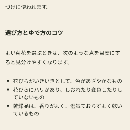
づけに使われます。
選び方とゆで方のコツ
よい菊花を選ぶときは、次のような点を目安にす
ると見分けやすくなります。
花びらがいきいきとして、色があざやかなもの
花びらにハリがあり、しおれたり変色したりし
ていないもの
乾燥品は、香りがよく、湿気ておらずよく乾い
ているもの