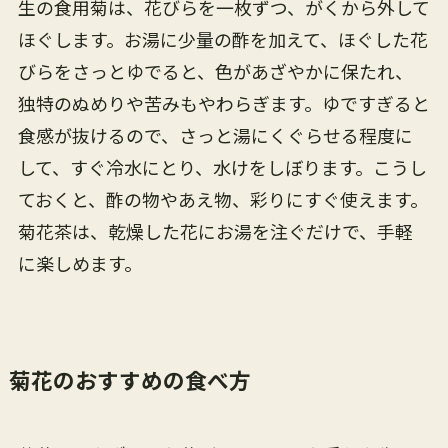
生の食用菊は、花びらを一枚ずつ、がくから外して
ほぐします。お湯に少量の酢を加えて、ほぐした花
びらをさっとゆでると、色があざやかに保たれ、
独特のぬめりや苦みもやわらぎます。ゆですぎると
食感が抜けるので、さっと湯にくぐらせる程度に
して、すぐ冷水にとり、水けをしぼります。こうし
ておくと、酢の物やあえ物、彩りにすぐ使えます。
菊花茶は、乾燥した花にお湯を注ぐだけで、手軽
に楽しめます。
菊花のおすすめの食べ方