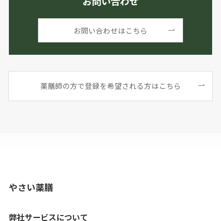
お問い合わせ
お問い合わせはこちら
薬膳師の方で登録を希望される方はこちら
やさい薬膳
弊社サービスについて