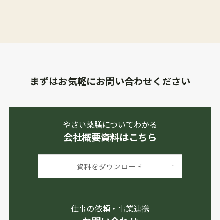
まずはお気軽にお問い合わせください
やさい薬膳についてわかる
会社概要資料はこちら
資料をダウンロード
仕事の依頼・事業連携