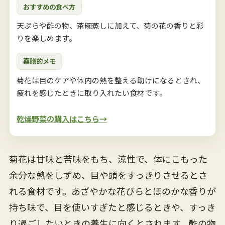
おすすめの食べ方
天ぷらや酢の物、茶碗蒸しに加えて、菊の花の香りと彩
りを楽しめます。
薬膳的メモ
菊花は目のケアや体内の熱を整える助けになるとされ、
疲れを感じたときに取り入れたい食材です。
乾燥野菜の購入はこちら→
菊花は甘味と苦味をもち、涼性で、体にこもった
余分な熱をしずめ、目や頭をすっきりさせるとさ
れる食材です。あざやかな花びらとほのかな香りが
持ち味で、目を使いすぎたと感じるときや、すっき
り過ごしたいときの養生に向くとされます。酢の物