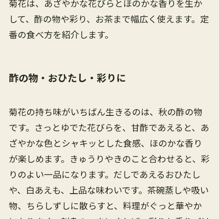
菊花は、あざやかな花びらとほのかな香りを生か
して、酢の物や彩り、お茶まで幅広く使えます。定
番の食べ方を紹介します。
酢の物・おひたし・彩りに
菊花の持ち味がいちばん生きるのは、秋の酢の物
です。さっとゆでた花びらを、甘酢であえると、あ
ざやかな色とシャキッとした食感、ほのかな香り
が楽しめます。きゅうりやきのこと合わせると、彩
りのよい一品になります。だしであえるおひたし
や、白あえも、上品な味わいです。茶碗蒸しや吸い
物、ちらしずしに散らすと、料理がぐっと華やか