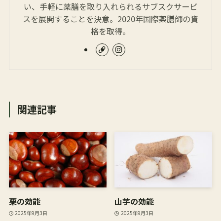
い、手軽に薬膳を取り入れられるサブスクサービ
スを展開することを決意。2020年国際薬膳師の資
格を取得。
関連記事
栗の効能
山芋の効能
2025年9月3日
2025年9月3日