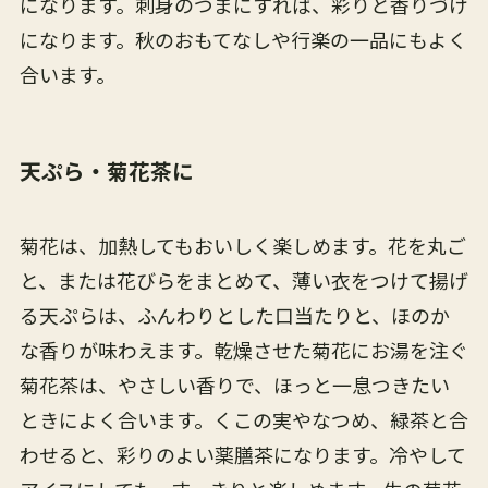
になります。刺身のつまにすれば、彩りと香りづけ
になります。秋のおもてなしや行楽の一品にもよく
合います。
天ぷら・菊花茶に
菊花は、加熱してもおいしく楽しめます。花を丸ご
と、または花びらをまとめて、薄い衣をつけて揚げ
る天ぷらは、ふんわりとした口当たりと、ほのか
な香りが味わえます。乾燥させた菊花にお湯を注ぐ
菊花茶は、やさしい香りで、ほっと一息つきたい
ときによく合います。くこの実やなつめ、緑茶と合
わせると、彩りのよい薬膳茶になります。冷やして