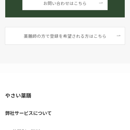
お問い合わせはこちら
薬膳師の方で登録を希望される方はこちら
やさい薬膳
弊社サービスについて