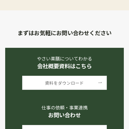
まずはお気軽にお問い合わせください
やさい薬膳についてわかる
会社概要資料はこちら
資料をダウンロード
仕事の依頼・事業連携
お問い合わせ