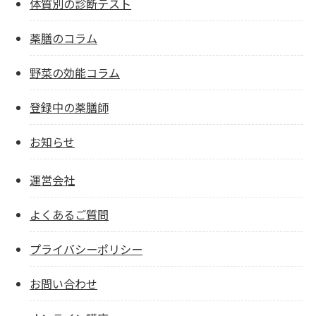
体質別の診断テスト
薬膳のコラム
野菜の効能コラム
登録中の薬膳師
お知らせ
運営会社
よくあるご質問
プライバシーポリシー
お問い合わせ