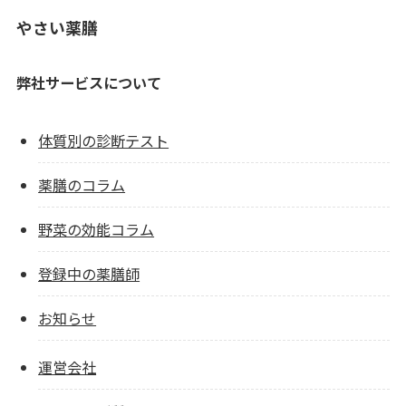
やさい薬膳
弊社サービスについて
体質別の診断テスト
薬膳のコラム
野菜の効能コラム
登録中の薬膳師
お知らせ
運営会社