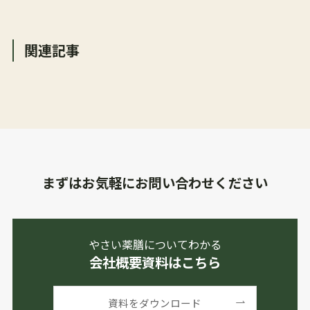
関連記事
まずはお気軽にお問い合わせください
やさい薬膳についてわかる
会社概要資料はこちら
資料をダウンロード