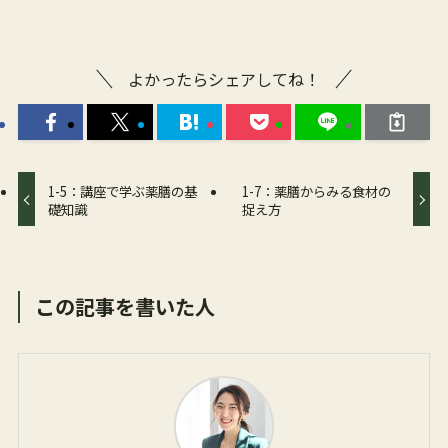
よかったらシェアしてね！
1-5：講座で学ぶ薬膳の基
1-7：薬膳からみる食材の
礎知識
捉え方
この記事を書いた人