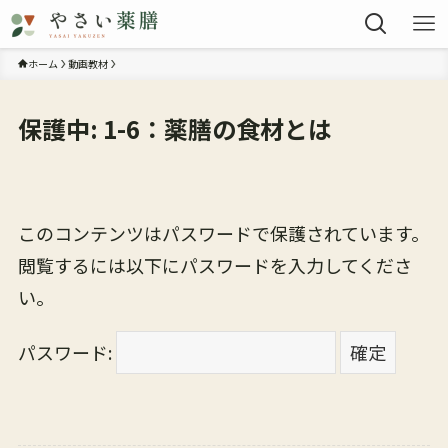
ホーム
動画教材
保護中: 1-6：薬膳の食材とは
このコンテンツはパスワードで保護されています。
閲覧するには以下にパスワードを入力してくださ
い。
パスワード: