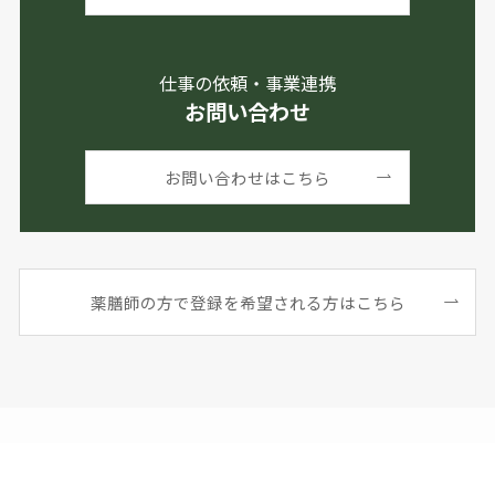
仕事の依頼・事業連携
お問い合わせ
お問い合わせはこちら
薬膳師の方で登録を希望される方はこちら