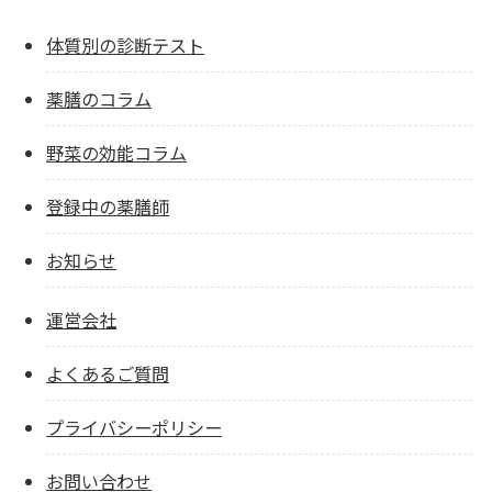
体質別の診断テスト
薬膳のコラム
野菜の効能コラム
登録中の薬膳師
お知らせ
運営会社
よくあるご質問
プライバシーポリシー
お問い合わせ