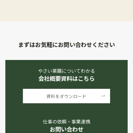
まずはお気軽にお問い合わせください
やさい薬膳についてわかる
会社概要資料はこちら
資料をダウンロード
仕事の依頼・事業連携
お問い合わせ