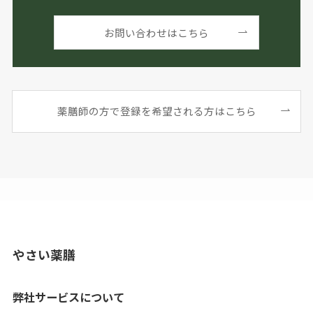
お問い合わせはこちら
薬膳師の方で登録を希望される方はこちら
やさい薬膳
弊社サービスについて