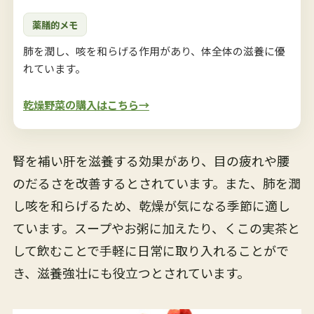
薬膳的メモ
肺を潤し、咳を和らげる作用があり、体全体の滋養に優
れています。
乾燥野菜の購入はこちら→
腎を補い肝を滋養する効果があり、目の疲れや腰
のだるさを改善するとされています。また、肺を潤
し咳を和らげるため、乾燥が気になる季節に適し
ています。スープやお粥に加えたり、くこの実茶と
して飲むことで手軽に日常に取り入れることがで
き、滋養強壮にも役立つとされています。