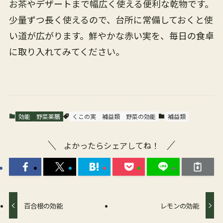
お茶やデザートまで幅広く使える便利な乾物です。
少量ずつ長く使えるので、台所に常備しておくと使
い道が広がります。鮮やかな赤い実を、毎日の食卓
に取り入れてみてください。
効能
野菜薬膳
くこの実
補益類
野菜の効能
補益類
よかったらシェアしてね！
百合根の効能
レモンの効能