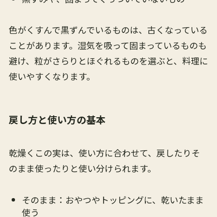
色がくすんで黒ずんでいるものは、古くなっている
ことがあります。湿気を吸って固まっているものも
避け、粒がさらりとほぐれるものを選ぶと、料理に
使いやすくなります。
戻し方と使い方の基本
乾燥くこの実は、使い方に合わせて、戻したりそ
のまま使ったりと使い分けられます。
そのまま：おやつやトッピングに、乾いたまま
使う