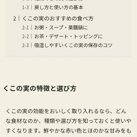
戻し方と使い方の基本
くこの実のおすすめの食べ方
お粥・スープ・薬膳鍋に
お茶・デザート・トッピングに
吸湿しやすいくこの実の保存のコツ
くこの実の特徴と選び方
くこの実の効能をおいしく取り入れるなら、どん
な食材なのか、種類や選び方を知っておくと使いや
すくなります。鮮やかな赤い色とほのかな甘みをも