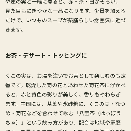
や蓮の実と一緒に煮ると、赤・茶・白がそろい、
見た目もにぎやかな一品になります。少量を加える
だけで、いつものスープが薬膳らしい雰囲気に近づ
きます。
お茶・デザート・トッピングに
くこの実は、お湯を注いでお茶として楽しむのも定
番です。乾燥した菊の花とあわせた菊花茶に浮かべ
ると、赤と黄色の彩りが美しく、香りもやわらぎ
ます。中国には、茶葉や氷砂糖に、くこの実・なつ
め・菊花などを合わせて飲む「八宝茶（はっぽう
ちゃ）」という飲み方があり、配合は地域や家庭