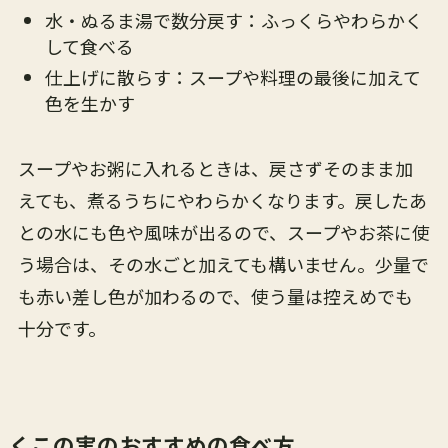
水・ぬるま湯で数分戻す：ふっくらやわらかく
して食べる
仕上げに散らす：スープや料理の最後に加えて
色を生かす
スープやお粥に入れるときは、戻さずそのまま加
えても、煮るうちにやわらかくなります。戻したあ
との水にも色や風味が出るので、スープやお茶に使
う場合は、その水ごと加えても構いません。少量で
も赤い差し色が加わるので、使う量は控えめでも
十分です。
くこの実のおすすめの食べ方