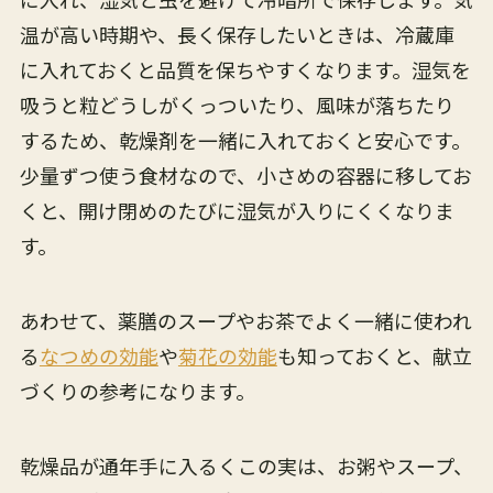
温が高い時期や、長く保存したいときは、冷蔵庫
に入れておくと品質を保ちやすくなります。湿気を
吸うと粒どうしがくっついたり、風味が落ちたり
するため、乾燥剤を一緒に入れておくと安心です。
少量ずつ使う食材なので、小さめの容器に移してお
くと、開け閉めのたびに湿気が入りにくくなりま
す。
あわせて、薬膳のスープやお茶でよく一緒に使われ
る
なつめの効能
や
菊花の効能
も知っておくと、献立
づくりの参考になります。
乾燥品が通年手に入るくこの実は、お粥やスープ、