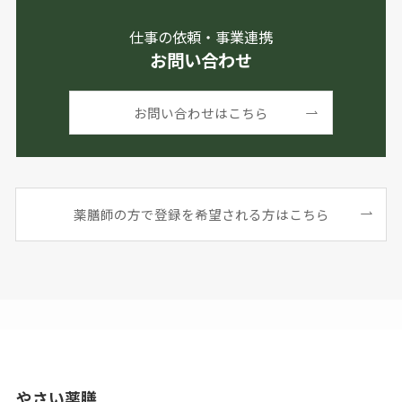
仕事の依頼・事業連携
お問い合わせ
お問い合わせはこちら
薬膳師の方で登録を希望される方はこちら
やさい薬膳