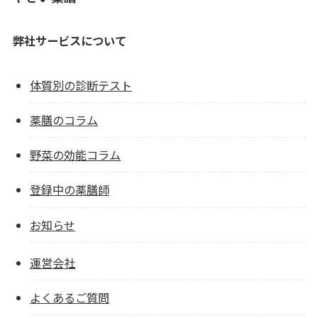
弊社サービスについて
体質別の診断テスト
薬膳のコラム
野菜の効能コラム
登録中の薬膳師
お知らせ
運営会社
よくあるご質問