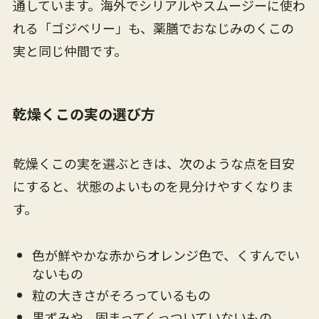
通しています。海外でシリアルやスムージーに使わ
れる「ゴジベリー」も、薬膳でおなじみのくこの
実と同じ仲間です。
乾燥くこの実の選び方
乾燥くこの実を選ぶときは、次のような点を目安
にすると、状態のよいものを見分けやすくなりま
す。
色が鮮やかな赤からオレンジ色で、くすんでい
ないもの
粒の大きさがそろっているもの
黒ずみや、固まってくっついていないもの