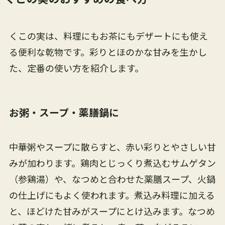
くこの実は、料理にもお茶にもデザートにも使え
る便利な乾物です。彩りとほのかな甘みを生かし
た、定番の使い方を紹介します。
お粥・スープ・薬膳鍋に
中華粥やスープに散らすと、赤い彩りとやさしい甘
みが加わります。鶏肉とじっくり煮込むサムゲタン
（参鶏湯）や、なつめと合わせた薬膳スープ、火鍋
の仕上げにもよく使われます。煮込み料理に加える
と、ほどけた甘みがスープにとけ込みます。なつめ