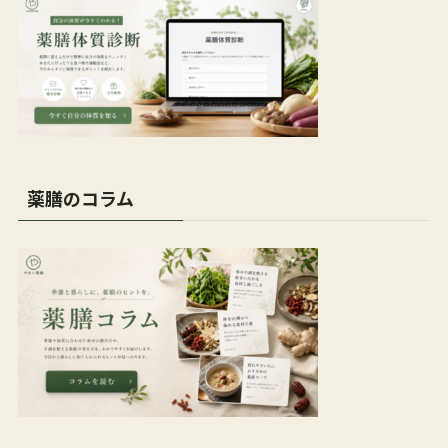
薬膳のコラム