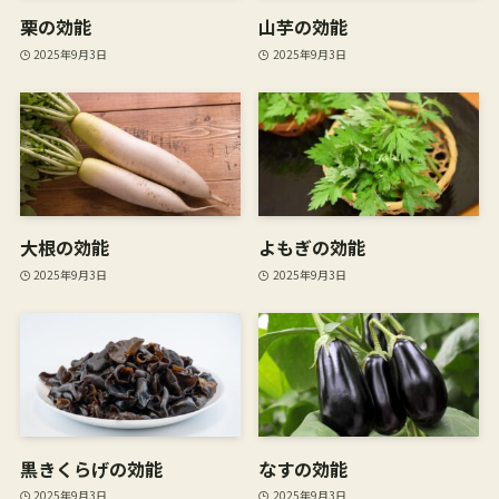
栗の効能
山芋の効能
2025年9月3日
2025年9月3日
大根の効能
よもぎの効能
2025年9月3日
2025年9月3日
黒きくらげの効能
なすの効能
2025年9月3日
2025年9月3日