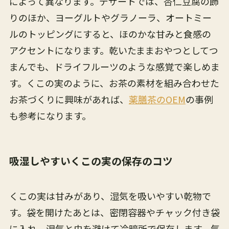
によって異なります。デザートでは、杏仁豆腐の飾
りのほか、ヨーグルトやグラノーラ、オートミー
ルのトッピングにすると、ほのかな甘みと食感の
アクセントになります。乾いたままおやつとしてつ
まんでも、ドライフルーツのような感覚で楽しめま
す。くこの実のように、お茶の素材を組み合わせた
お茶づくりに興味があれば、
薬膳茶のOEM
の事例
も参考になります。
吸湿しやすいくこの実の保存のコツ
くこの実は甘みがあり、湿気を吸いやすい乾物で
す。袋を開けたあとは、密閉容器やチャック付き袋
に入れ、湿気と虫を避けて冷暗所で保存します。気