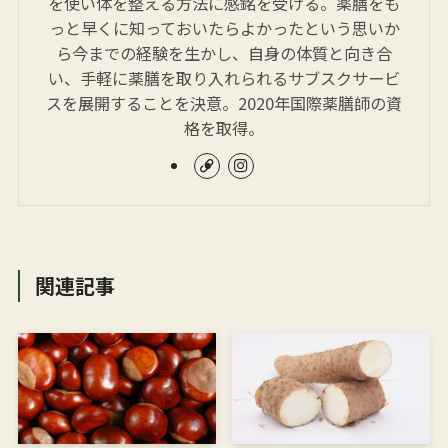
を使い体を整える方法に感銘を受ける。薬膳をも
っと早くに知っておいたらよかったという思いか
ら今までの経験を生かし、自身の体質と向き合
い、手軽に薬膳を取り入れられるサブスクサービ
スを展開することを決意。2020年国際薬膳師の資
格を取得。
関連記事