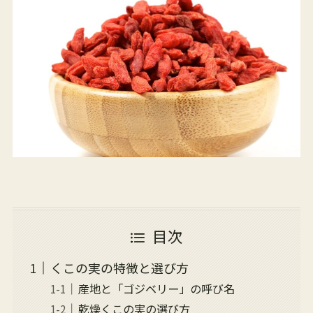
目次
くこの実の特徴と選び方
産地と「ゴジベリー」の呼び名
乾燥くこの実の選び方