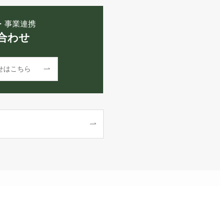
・事業連携
合わせ
せはこちら