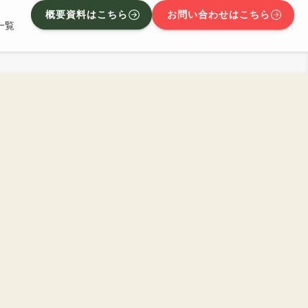
概要資料はこちら
お問い合わせはこちら
一覧