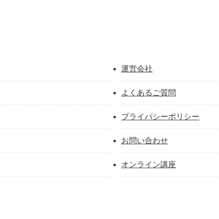
運営会社
よくあるご質問
プライバシーポリシー
お問い合わせ
オンライン講座