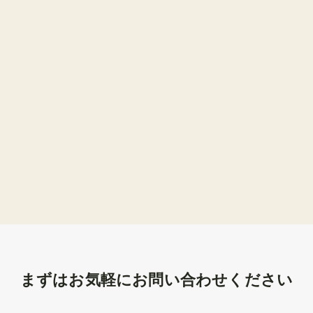
まずはお気軽にお問い合わせください