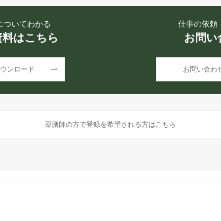
についてわかる
仕事の依頼
資料はこちら
お問い
ウンロード
お問い合わ
薬膳師の方で登録を希望される方はこちら