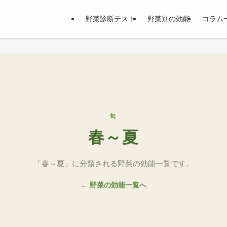
野菜診断テスト
野菜別の効能
コラム
旬
春～夏
「春～夏」に分類される野菜の効能一覧です。
← 野菜の効能一覧へ