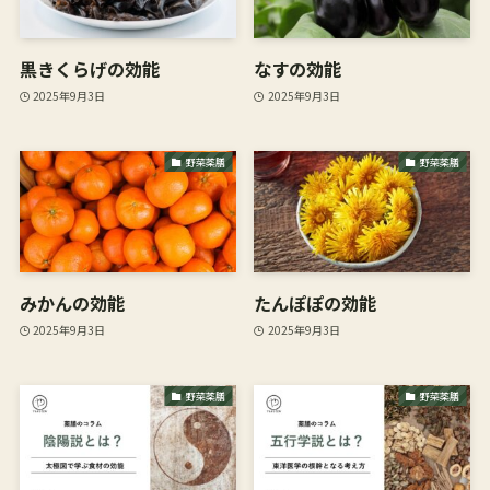
黒きくらげの効能
なすの効能
2025年9月3日
2025年9月3日
野菜薬膳
野菜薬膳
みかんの効能
たんぽぽの効能
2025年9月3日
2025年9月3日
野菜薬膳
野菜薬膳