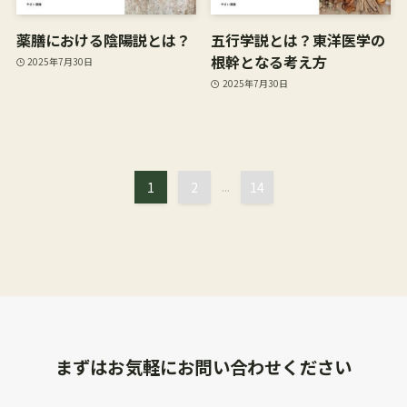
薬膳における陰陽説とは？
五行学説とは？東洋医学の
根幹となる考え方
2025年7月30日
2025年7月30日
1
2
...
14
まずはお気軽にお問い合わせください