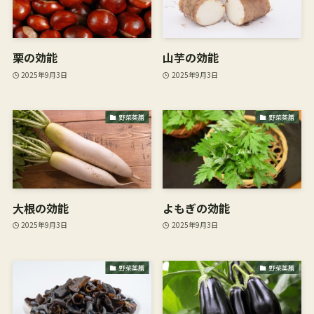
栗の効能
山芋の効能
2025年9月3日
2025年9月3日
野菜薬膳
野菜薬膳
大根の効能
よもぎの効能
2025年9月3日
2025年9月3日
野菜薬膳
野菜薬膳