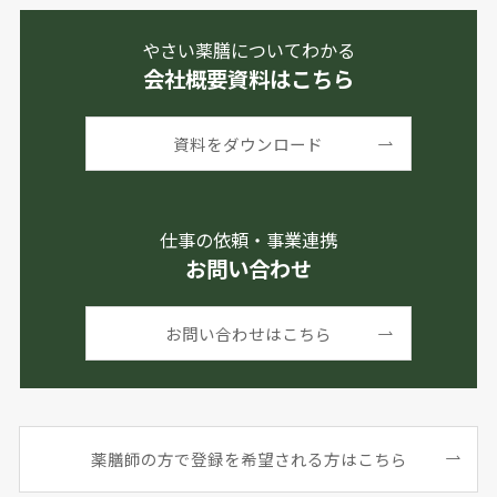
やさい薬膳についてわかる
会社概要資料はこちら
資料をダウンロード
仕事の依頼・事業連携
お問い合わせ
お問い合わせはこちら
薬膳師の方で登録を希望される方はこちら