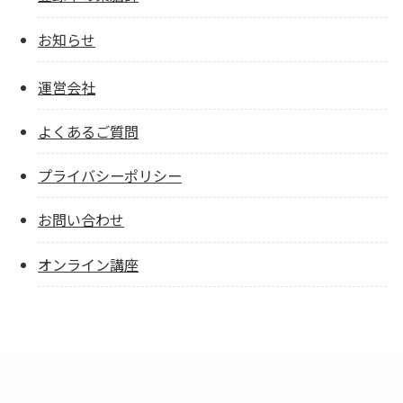
お知らせ
運営会社
よくあるご質問
プライバシーポリシー
お問い合わせ
オンライン講座