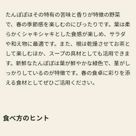
たんぽぽはその特有の苦味と香りが特徴の野菜
で、春の季節感を楽しむのにぴったりです。葉は柔
らかくシャキシャキとした食感が楽しめ、サラダ
や和え物に最適です。また、根は乾燥させてお茶と
して楽しむほか、スープの具材としても活用できま
す。新鮮なたんぽぽは葉が鮮やかな緑色で、茎がし
っかりしているのが特徴です。春の食卓に彩りを添
える食材としてぜひご活用ください。
食べ方のヒント