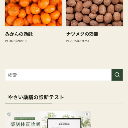
みかんの効能
ナツメグの効能
2025年9月3日
2025年3月25日
やさい薬膳の診断テスト