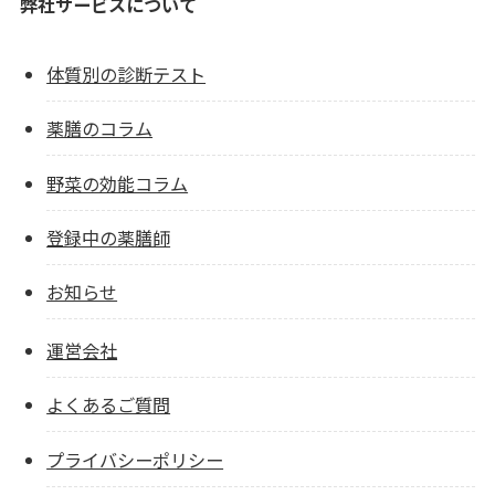
弊社サービスについて
体質別の診断テスト
薬膳のコラム
野菜の効能コラム
登録中の薬膳師
お知らせ
運営会社
よくあるご質問
プライバシーポリシー