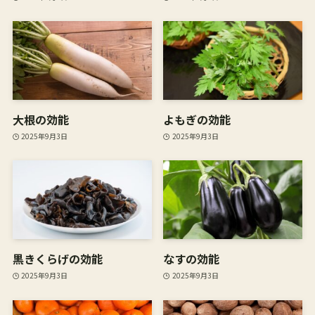
大根の効能
よもぎの効能
2025年9月3日
2025年9月3日
黒きくらげの効能
なすの効能
2025年9月3日
2025年9月3日