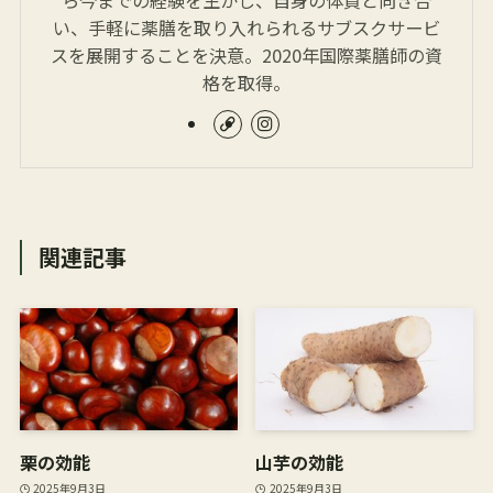
い、手軽に薬膳を取り入れられるサブスクサービ
スを展開することを決意。2020年国際薬膳師の資
格を取得。
関連記事
栗の効能
山芋の効能
2025年9月3日
2025年9月3日