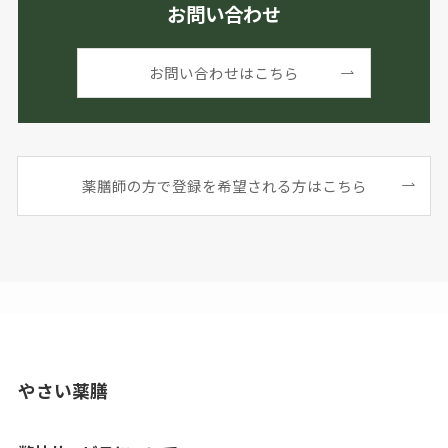
お問い合わせ
お問い合わせはこちら
薬膳師の方で登録を希望される方はこちら
やさい薬膳