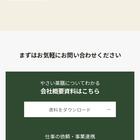
まずはお気軽にお問い合わせください
やさい薬膳についてわかる
会社概要資料はこちら
資料をダウンロード
仕事の依頼・事業連携