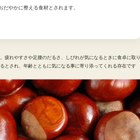
おだやかに整える食材とされます。
。疲れやすさや足腰のだるさ、しびれが気になるときに食卓に取
るとされ、年齢とともに気になる事に寄り添ってくれる存在です