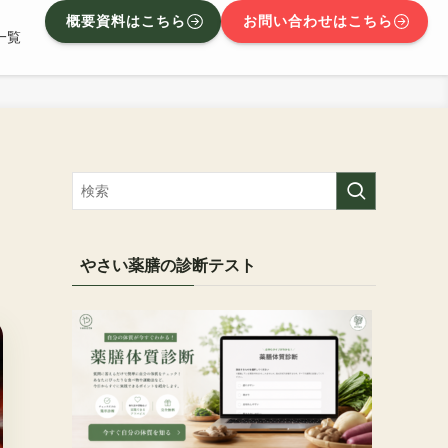
概要資料はこちら
お問い合わせはこちら
一覧
やさい薬膳の診断テスト