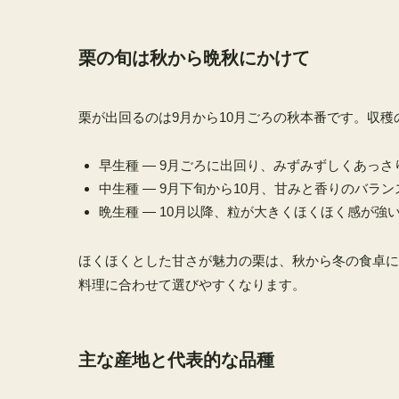
栗の旬は秋から晩秋にかけて
栗が出回るのは9月から10月ごろの秋本番です。収
早生種 — 9月ごろに出回り、みずみずしくあっさ
中生種 — 9月下旬から10月、甘みと香りのバラ
晩生種 — 10月以降、粒が大きくほくほく感が強
ほくほくとした甘さが魅力の栗は、秋から冬の食卓に
料理に合わせて選びやすくなります。
主な産地と代表的な品種