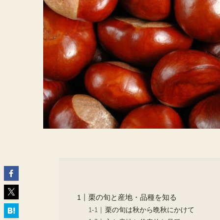
栗の旬と産地・品種を知る
栗の旬は秋から晩秋にかけて