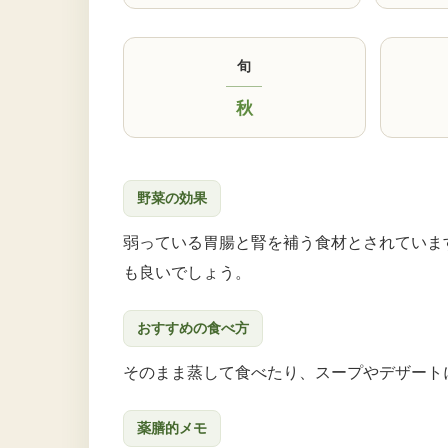
旬
秋
野菜の効果
弱っている胃腸と腎を補う食材とされていま
も良いでしょう。
おすすめの食べ方
そのまま蒸して食べたり、スープやデザート
薬膳的メモ