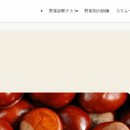
野菜診断テスト
野菜別の効能
コラム