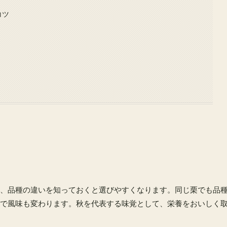
コツ
、品種の違いを知っておくと選びやすくなります。同じ栗でも品
で風味も変わります。秋を代表する味覚として、栄養をおいしく