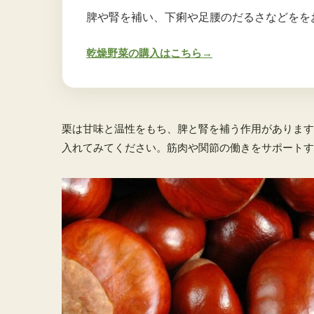
脾や腎を補い、下痢や足腰のだるさなどをを
乾燥野菜の購入はこちら→
栗は甘味と温性をもち、脾と腎を補う作用があります
入れてみてください。筋肉や関節の働きをサポートす