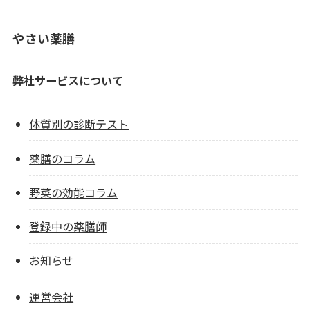
やさい薬膳
弊社サービスについて
体質別の診断テスト
薬膳のコラム
野菜の効能コラム
登録中の薬膳師
お知らせ
運営会社