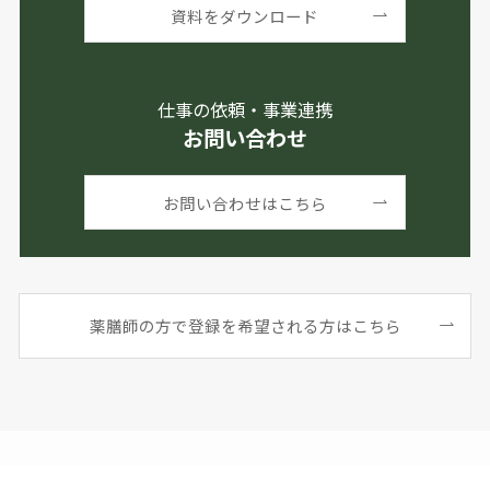
資料をダウンロード
仕事の依頼・事業連携
お問い合わせ
お問い合わせはこちら
薬膳師の方で登録を希望される方はこちら