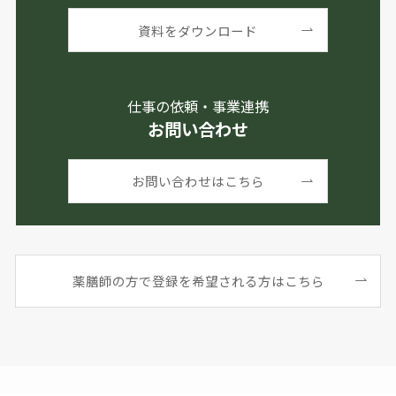
資料をダウンロード
仕事の依頼・事業連携
お問い合わせ
お問い合わせはこちら
薬膳師の方で登録を希望される方はこちら