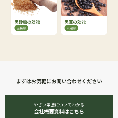
黒砂糖の効能
黒豆の効能
温裏類
去湿類
まずはお気軽にお問い合わせください
やさい薬膳についてわかる
会社概要資料はこちら