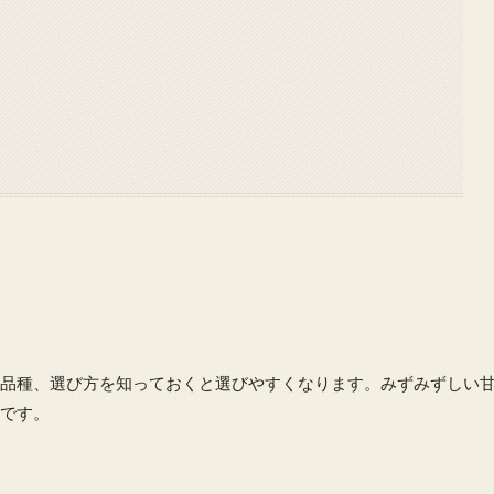
品種、選び方を知っておくと選びやすくなります。みずみずしい
です。