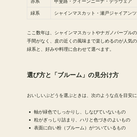
赤系
甲斐路・クイーンニーナ・デラウェア
緑系
シャインマスカット・瀬戸ジャイアンツ
ここ数年は、シャインマスカットやナガノパープルの
手間がなく、皮の近くの風味まで楽しめるのが人気の
緑系と、好みや料理に合わせて選べます。
選び方と「ブルーム」の見分け方
おいしいぶどうを選ぶときは、次のような点を目安に
軸が緑色でしっかりし、しなびていないもの
粒がぎっしり詰まり、ハリと色づきのよいもの
表面に白い粉（ブルーム）がついているもの