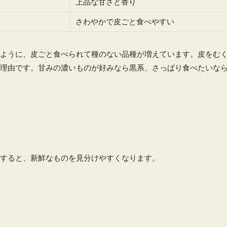
上品な甘さと香り
さわやかで皮ごと食べやすい
ように、皮ごと食べられて種のない品種が増えています。皮をむ
理由です。甘みの濃いものが好みなら黒系、さっぱり食べたいな
すると、新鮮なものを見分けやすくなります。