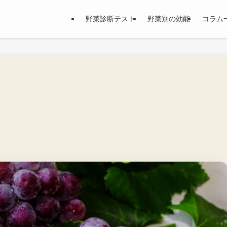
野菜診断テスト
野菜別の効能
コラム