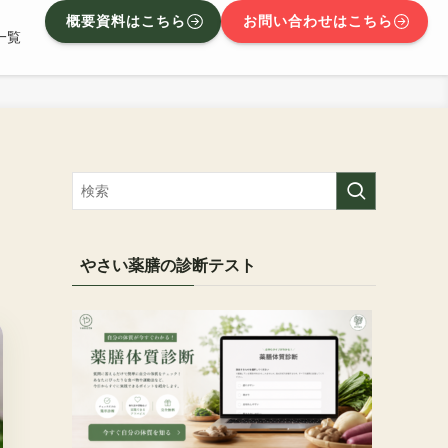
概要資料はこちら
お問い合わせはこちら
一覧
やさい薬膳の診断テスト