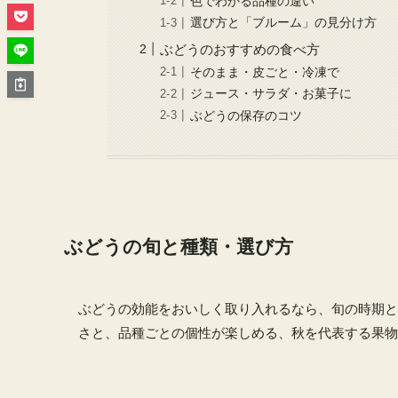
色でわかる品種の違い
選び方と「ブルーム」の見分け方
ぶどうのおすすめの食べ方
そのまま・皮ごと・冷凍で
ジュース・サラダ・お菓子に
ぶどうの保存のコツ
ぶどうの旬と種類・選び方
ぶどうの効能をおいしく取り入れるなら、旬の時期と
さと、品種ごとの個性が楽しめる、秋を代表する果物