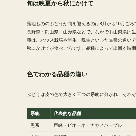
旬は晩夏から秋にかけて
露地もののぶどうが旬を迎えるのは8月から10月ごろ
長野県・岡山県・山形県などで、なかでも山梨県は生
種は、ハウス栽培や早生・晩生といった品種の違いで
秋にかけてが食べごろです。品種によって出回る時期
色でわかる品種の違い
ぶどうは皮の色で大きく三つの系統に分かれ、それぞ
系統
代表的な品種
黒系
巨峰・ピオーネ・ナガノパープル