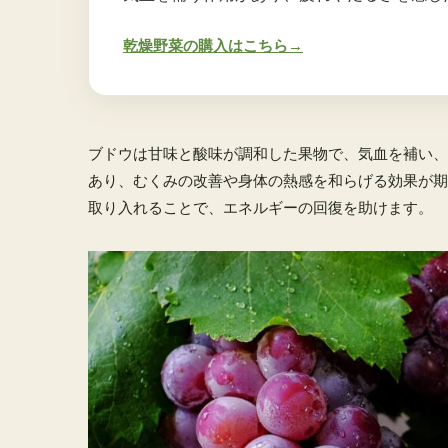
乾燥野菜の購入はこちら→
ブドウは甘味と酸味が調和した果物で、気血を補い、
あり、むくみの改善や身体の熱感を和らげる効果が期
取り入れることで、エネルギーの回復を助けます。