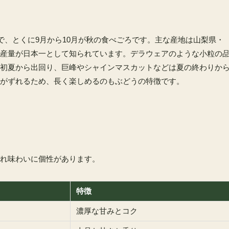
で、とくに9月から10月が秋の食べごろです。主な産地は山梨県・
産量が日本一として知られています。デラウェアのような小粒の
初夏から出回り、巨峰やシャインマスカットなどは夏の終わりか
がずれるため、長く楽しめるのもぶどうの特徴です。
れ味わいに個性があります。
特徴
濃厚な甘みとコク