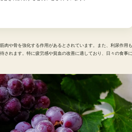
筋肉や骨を強化する作用があるとされています。また、利尿作用
待されます。特に疲労感や貧血の改善に適しており、日々の食事