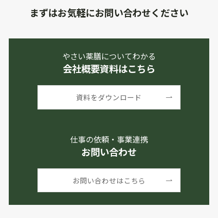
まずはお気軽にお問い合わせください
やさい薬膳についてわかる
会社概要資料はこちら
資料をダウンロード
仕事の依頼・事業連携
お問い合わせ
お問い合わせはこちら