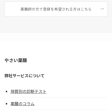
薬膳師の方で登録を希望される方はこちら
やさい薬膳
弊社サービスについて
体質別の診断テスト
薬膳のコラム