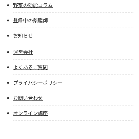
野菜の効能コラム
登録中の薬膳師
お知らせ
運営会社
よくあるご質問
プライバシーポリシー
お問い合わせ
オンライン講座