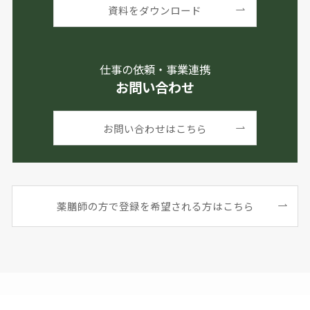
資料をダウンロード
仕事の依頼・事業連携
お問い合わせ
お問い合わせはこちら
薬膳師の方で登録を希望される方はこちら