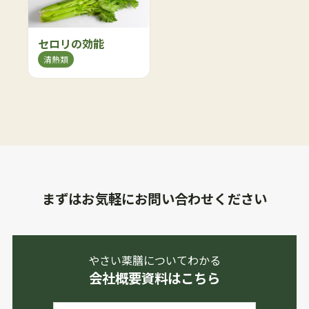
セロリの効能
清熱類
まずはお気軽にお問い合わせください
やさい薬膳についてわかる
会社概要資料はこちら