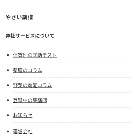
やさい薬膳
弊社サービスについて
体質別の診断テスト
薬膳のコラム
野菜の効能コラム
登録中の薬膳師
お知らせ
運営会社