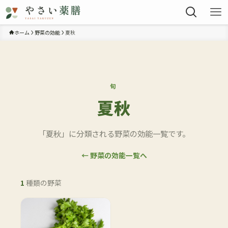
ホーム
野菜の効能
夏秋
旬
夏秋
「夏秋」に分類される野菜の効能一覧です。
← 野菜の効能一覧へ
1
種類の野菜