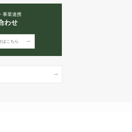
・事業連携
合わせ
せはこちら