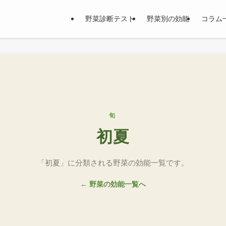
野菜診断テスト
野菜別の効能
コラム
旬
初夏
「初夏」に分類される野菜の効能一覧です。
← 野菜の効能一覧へ