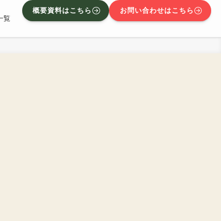
概要資料はこちら
お問い合わせはこちら
一覧