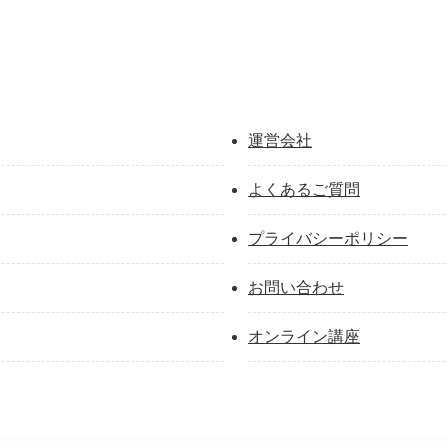
運営会社
よくあるご質問
プライバシーポリシー
お問い合わせ
オンライン講座