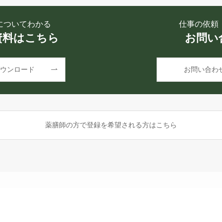
についてわかる
仕事の依頼
資料はこちら
お問い
ウンロード
お問い合わ
薬膳師の方で登録を希望される方はこちら