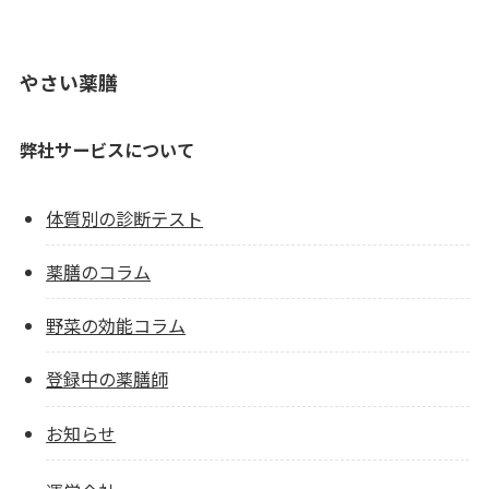
やさい薬膳
弊社サービスについて
体質別の診断テスト
薬膳のコラム
野菜の効能コラム
登録中の薬膳師
お知らせ