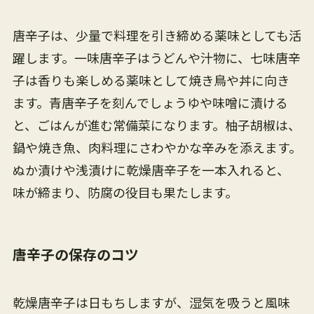
唐辛子は、少量で料理を引き締める薬味としても活
躍します。一味唐辛子はうどんや汁物に、七味唐辛
子は香りも楽しめる薬味として焼き鳥や丼に向き
ます。青唐辛子を刻んでしょうゆや味噌に漬ける
と、ごはんが進む常備菜になります。柚子胡椒は、
鍋や焼き魚、肉料理にさわやかな辛みを添えます。
ぬか漬けや浅漬けに乾燥唐辛子を一本入れると、
味が締まり、防腐の役目も果たします。
唐辛子の保存のコツ
乾燥唐辛子は日もちしますが、湿気を吸うと風味