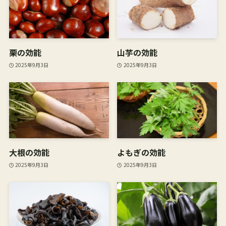
栗の効能
山芋の効能
2025年9月3日
2025年9月3日
大根の効能
よもぎの効能
2025年9月3日
2025年9月3日