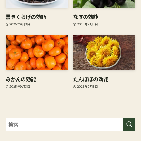
黒きくらげの効能
なすの効能
2025年9月3日
2025年9月3日
みかんの効能
たんぽぽの効能
2025年9月3日
2025年9月3日