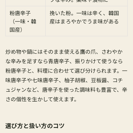
粉唐辛子
挽いた粉。一味は辛く、韓国
（一味・韓
産はまろやかでうま味がある
国産）
炒め物や鍋にはそのまま使える鷹の爪、さわやか
な辛みを足すなら青唐辛子、振りかけて使うなら
粉唐辛子と、料理に合わせて選び分けられます。一
味唐辛子や七味唐辛子、柚子胡椒、豆板醤、コチ
ュジャンなど、唐辛子を使った調味料も豊富で、辛
さの個性を生かして使えます。
選び方と扱い方のコツ