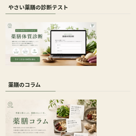
やさい薬膳の診断テスト
薬膳のコラム