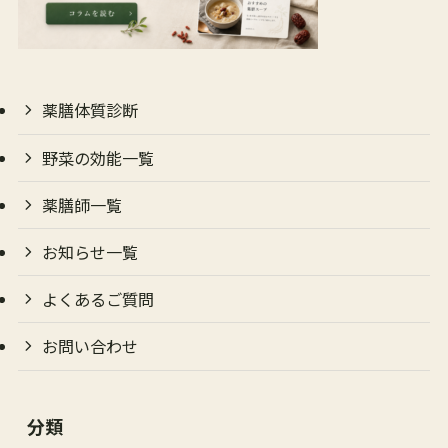
薬膳体質診断
野菜の効能一覧
薬膳師一覧
お知らせ一覧
よくあるご質問
お問い合わせ
分類