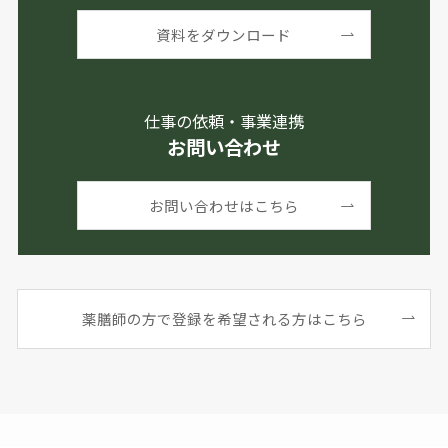
資料をダウンロード
仕事の依頼・事業連携
お問い合わせ
お問い合わせはこちら
薬膳師の方で登録を希望される方はこちら