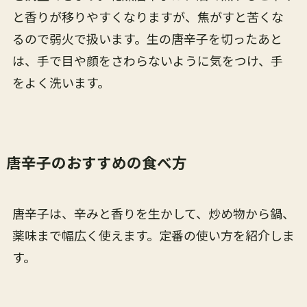
と香りが移りやすくなりますが、焦がすと苦くな
るので弱火で扱います。生の唐辛子を切ったあと
は、手で目や顔をさわらないように気をつけ、手
をよく洗います。
唐辛子のおすすめの食べ方
唐辛子は、辛みと香りを生かして、炒め物から鍋、
薬味まで幅広く使えます。定番の使い方を紹介しま
す。