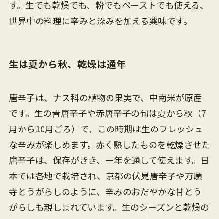
す。生でも乾燥でも、粉でもペーストでも使える、
世界中の料理に辛みと深みを加える薬味です。
生は夏から秋、乾燥は通年
唐辛子は、ナス科の植物の果実で、中南米が原産
です。生の青唐辛子や赤唐辛子の旬は夏から秋（7
月から10月ごろ）で、この時期は生のフレッシュ
な辛みが楽しめます。赤く熟したものを乾燥させた
唐辛子は、保存がきき、一年を通して使えます。日
本では各地で栽培され、京都の伏見唐辛子や万願
寺とうがらしのように、辛みのおだやかな甘とう
がらしも親しまれています。生のシーズンと乾燥の