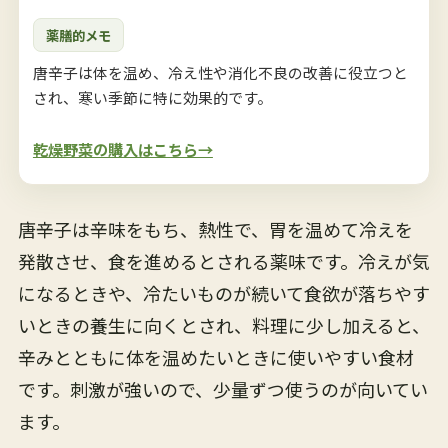
薬膳的メモ
唐辛子は体を温め、冷え性や消化不良の改善に役立つと
され、寒い季節に特に効果的です。
乾燥野菜の購入はこちら→
唐辛子は辛味をもち、熱性で、胃を温めて冷えを
発散させ、食を進めるとされる薬味です。冷えが気
になるときや、冷たいものが続いて食欲が落ちやす
いときの養生に向くとされ、料理に少し加えると、
辛みとともに体を温めたいときに使いやすい食材
です。刺激が強いので、少量ずつ使うのが向いてい
ます。