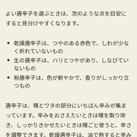
よい唐辛子を選ぶときは、次のような点を目安に
すると見分けやすくなります。
乾燥唐辛子は、つやのある赤色で、しわが少な
く折れていないもの
生の唐辛子は、ハリとつやがあり、しなびてい
ないもの
粉唐辛子は、色が鮮やかで、香りがしっかり立
つもの
唐辛子は、種とワタの部分にいちばん辛みが集ま
っています。辛みをおさえたいときは種を取り除
き、しっかりきかせたいときは種ごと使うと、辛さ
を調整できます。乾燥唐辛子は、油で熱すると辛み