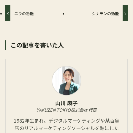
ニラの効能
シナモンの効能
この記事を書いた人
山川 麻子
YAKUZEN TOKYO株式会社 代表
1982年生まれ。デジタルマーケティングや某百貨
店のリアルマーケティングソーシャルを軸にした