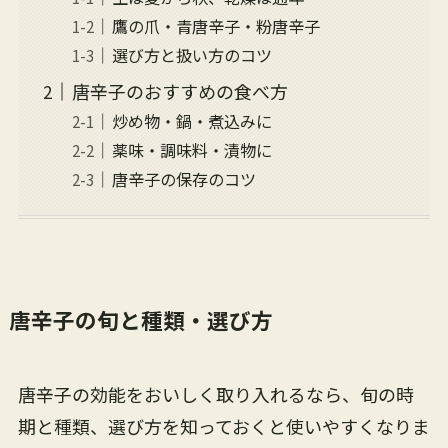
鷹の爪・青唐辛子・粉唐辛子
選び方と扱い方のコツ
唐辛子のおすすめの食べ方
炒め物・鍋・煮込みに
薬味・調味料・漬物に
唐辛子の保存のコツ
唐辛子の旬と種類・選び方
唐辛子の効能をおいしく取り入れるなら、旬の時
期と種類、選び方を知っておくと使いやすくなりま