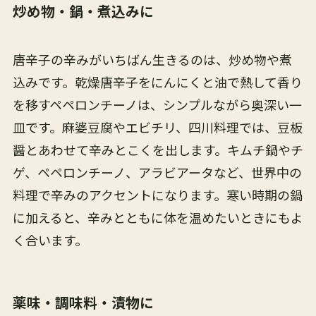
炒め物・鍋・煮込みに
唐辛子の辛みがいちばん生きるのは、炒め物や煮
込みです。乾燥唐辛子をにんにくと油で熱して香り
を移すペペロンチーノは、シンプルながら奥深い一
皿です。麻婆豆腐やエビチリ、四川料理では、豆板
醤とあわせて辛みとこくを出します。キムチ鍋やチ
ゲ、ペペロンチーノ、アラビアータなど、世界中の
料理で辛みのアクセントになります。寒い時期の鍋
に加えると、辛みとともに体を温めたいときにもよ
く合います。
薬味・調味料・漬物に