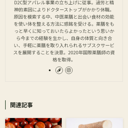
D2C型アパレル事業の立ち上げに従事。過労と精
神的素因によりドクターストップがかかり休職。
原因を模索する中、中医薬膳と出会い食材の効能
を使い体を整える方法に感銘を受ける。薬膳をも
っと早くに知っておいたらよかったという思いか
ら今までの経験を生かし、自身の体質と向き合
い、手軽に薬膳を取り入れられるサブスクサービ
スを展開することを決意。2020年国際薬膳師の資
格を取得。
関連記事