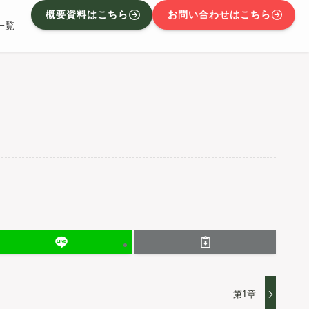
概要資料はこちら
お問い合わせはこちら
一覧
第1章