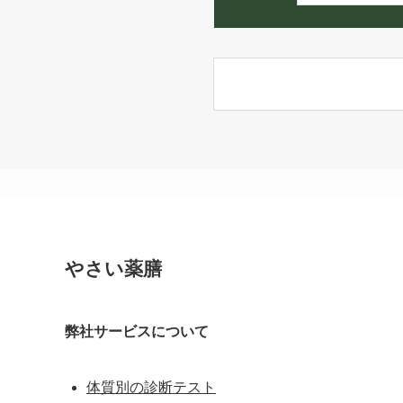
やさい薬膳
弊社サービスについて
体質別の診断テスト