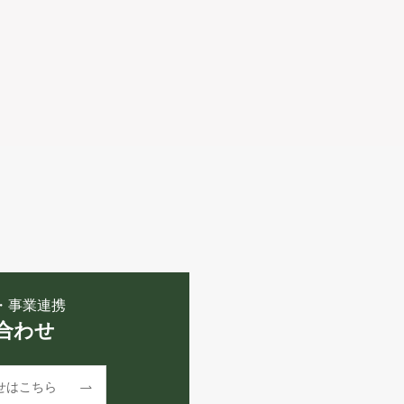
・事業連携
合わせ
せはこちら