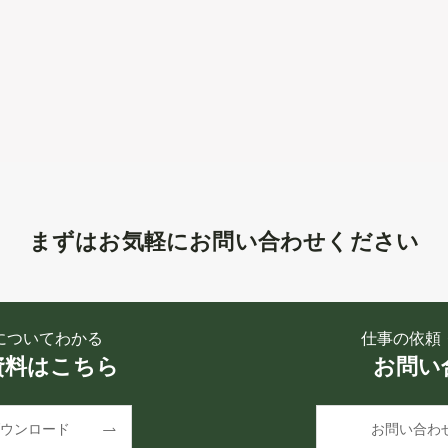
まずはお気軽にお問い合わせください
についてわかる
仕事の依頼
資料はこちら
お問い
ウンロード
お問い合わ