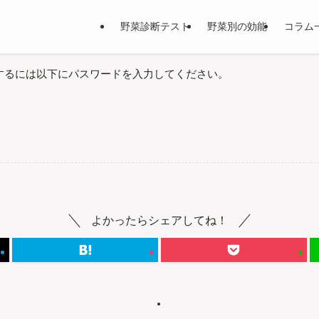
野菜診断テスト
野菜別の効能
コラム
するには以下にパスワードを入力してください。
よかったらシェアしてね！