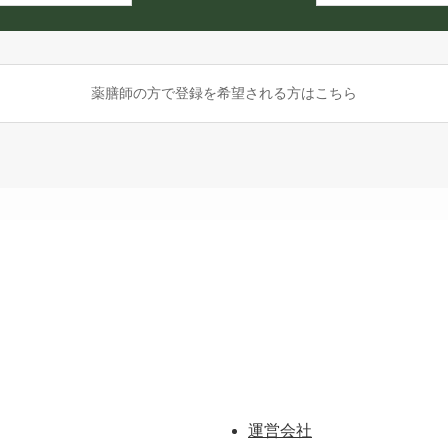
薬膳師の方で登録を希望される方はこちら
運営会社