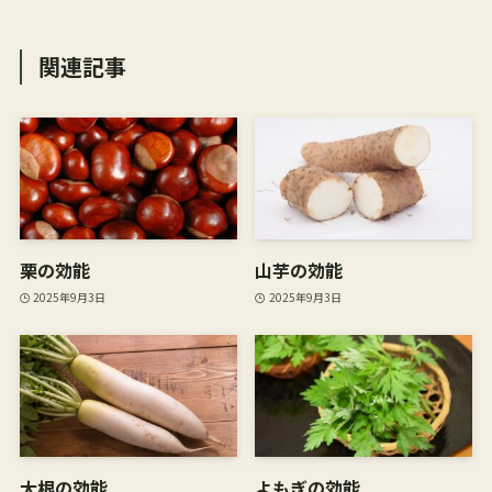
関連記事
栗の効能
山芋の効能
2025年9月3日
2025年9月3日
大根の効能
よもぎの効能