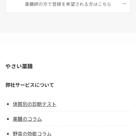
薬膳師の方で登録を希望される方はこちら
やさい薬膳
弊社サービスについて
体質別の診断テスト
薬膳のコラム
野菜の効能コラム