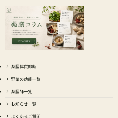
薬膳体質診断
野菜の効能一覧
薬膳師一覧
お知らせ一覧
よくあるご質問