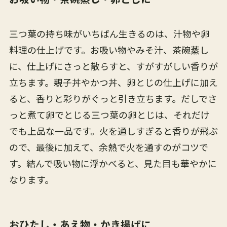
三つ葉の持ち味がいちばん生きるのは、汁物や卵
料理の仕上げです。お吸い物やみそ汁、茶碗蒸し
に、仕上げにさっと散らすと、すがすがしい香りが
立ちます。親子丼やかつ丼、卵とじの仕上げに加え
ると、香りと彩りがぐっと引き立ちます。だしでさ
っと煮て卵でとじる三つ葉の卵とじは、それだけ
でも上品な一品です。火を通しすぎると香りが飛ぶ
ので、最後に加えて、余熱で火を通すのがコツで
す。結んで吸い物に浮かべると、見た目も華やかに
なります。
おひたし・あえ物・かき揚げに