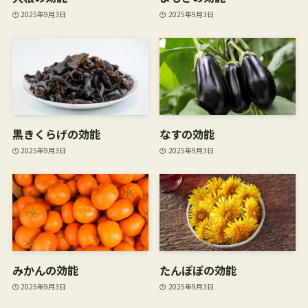
2025年9月3日
2025年9月3日
黒きくらげの効能
なすの効能
2025年9月3日
2025年9月3日
みかんの効能
たんぽぽの効能
2025年9月3日
2025年9月3日