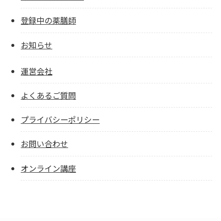
登録中の薬膳師
お知らせ
運営会社
よくあるご質問
プライバシーポリシー
お問い合わせ
オンライン講座