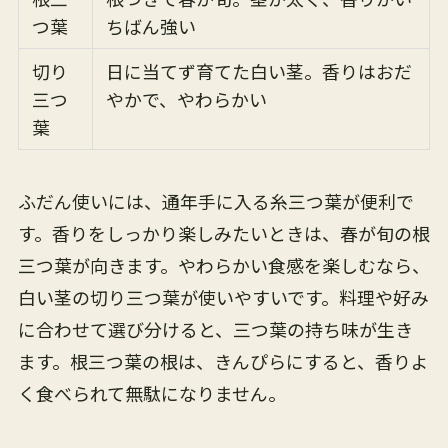
つ葉
ちばん強い
切り
日に当てず育てた白い茎。香りはおだ
三つ
やかで、やわらかい
葉
ふだん使いには、通年手に入る糸三つ葉が便利で
す。香りをしっかり楽しみたいときは、春が旬の根
三つ葉が向きます。やわらかい食感を楽しむなら、
白い茎の切り三つ葉が使いやすいです。料理や好み
に合わせて選び分けると、三つ葉の持ち味が生き
ます。根三つ葉の根は、きんぴらにすると、香りよ
く食べられて無駄になりません。