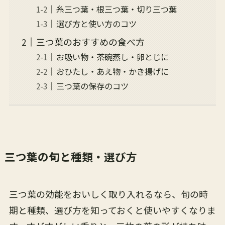
糸三つ葉・根三つ葉・切り三つ葉
選び方と使い方のコツ
三つ葉のおすすめの食べ方
お吸い物・茶碗蒸し・卵とじに
おひたし・あえ物・かき揚げに
三つ葉の保存のコツ
三つ葉の旬と種類・選び方
三つ葉の効能をおいしく取り入れるなら、旬の時
期と種類、選び方を知っておくと使いやすくなりま