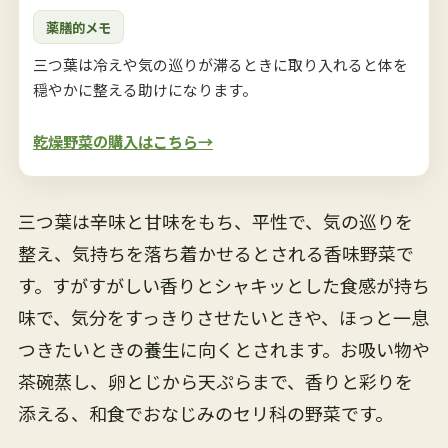
薬膳的メモ
三つ葉は冷えや気の巡りが滞るときに取り入れると体を
穏やかに整える助けになります。
乾燥野菜の購入はこちら→
三つ葉は辛味と甘味をもち、平性で、気の巡りを
整え、気持ちを落ち着かせるとされる香味野菜で
す。すがすがしい香りとシャキッとした食感が持ち
味で、気分をすっきりさせたいときや、ほっと一息
つきたいときの養生に向くとされます。お吸い物や
茶碗蒸し、卵とじから天ぷらまで、香りと彩りを
添える、和食でおなじみのセリ科の野菜です。