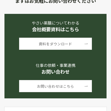
まずはお気軽にお問い合わせください
やさい薬膳についてわかる
会社概要資料はこちら
資料をダウンロード
仕事の依頼・事業連携
お問い合わせ
お問い合わせはこちら