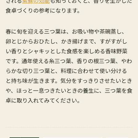
される
紫蘇の効能
も知っておくと、香りを生かした
食卓づくりの参考になります。
春に旬を迎える三つ葉は、お吸い物や茶碗蒸し、
卵とじからおひたし、かき揚げまで、すがすがし
い香りとシャキッとした食感を楽しめる香味野菜
です。通年使える糸三つ葉、香りの根三つ葉、やわ
らかな切り三つ葉と、料理に合わせて使い分ける
と持ち味が生きます。気分をすっきりさせたいとき
や、ほっと一息つきたいときの養生に、三つ葉を食
卓に取り入れてみてください。