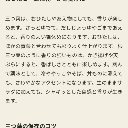
三つ葉は、おひたしやあえ物にしても、香りが楽し
めます。さっとゆでて、だしじょうゆやごまであえ
ると、香りのよい箸休めになります。おひたしは、
ほかの青菜と合わせても彩りよく仕上がります。根
三つ葉のように香りの強いものは、かき揚げや天
ぷらにすると、香ばしさとともに楽しめます。刻ん
で薬味として、冷ややっこやそば、丼ものに添えて
も、さわやかなアクセントになります。生のままサ
ラダに加えても、シャキッとした食感と香りが生き
ます。
三つ葉の保存のコツ