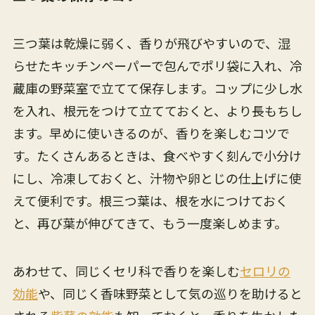
三つ葉は乾燥に弱く、香りが飛びやすいので、湿
らせたキッチンペーパーで包んでポリ袋に入れ、冷
蔵庫の野菜室で立てて保存します。コップに少し水
を入れ、根元をつけて立てておくと、より長もちし
ます。早めに使いきるのが、香りを楽しむコツで
す。たくさんあるときは、食べやすく刻んで小分け
にし、冷凍しておくと、汁物や卵とじの仕上げに使
えて便利です。根三つ葉は、根を水につけておく
と、再び葉が伸びてきて、もう一度楽しめます。
あわせて、同じくセリ科で香りを楽しむ
セロリの
効能
や、同じく香味野菜として気の巡りを助けると