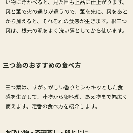
い物に浮かべると、見た目も上品に仕上がります。
葉と茎で火の通りが違うので、茎を先に、葉をあと
から加えると、それぞれの食感が生きます。根三つ
葉は、根元の泥をよく洗い落としてから使います。
三つ葉のおすすめの食べ方
三つ葉は、すがすがしい香りとシャキッとした食
感を生かして、汁物から卵料理、あえ物まで幅広く
使えます。定番の食べ方を紹介します。
お吸い物・茶碗蒸し・卵とじに