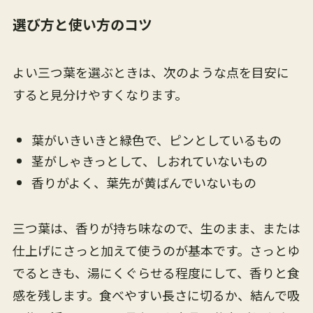
選び方と使い方のコツ
よい三つ葉を選ぶときは、次のような点を目安に
すると見分けやすくなります。
葉がいきいきと緑色で、ピンとしているもの
茎がしゃきっとして、しおれていないもの
香りがよく、葉先が黄ばんでいないもの
三つ葉は、香りが持ち味なので、生のまま、または
仕上げにさっと加えて使うのが基本です。さっとゆ
でるときも、湯にくぐらせる程度にして、香りと食
感を残します。食べやすい長さに切るか、結んで吸