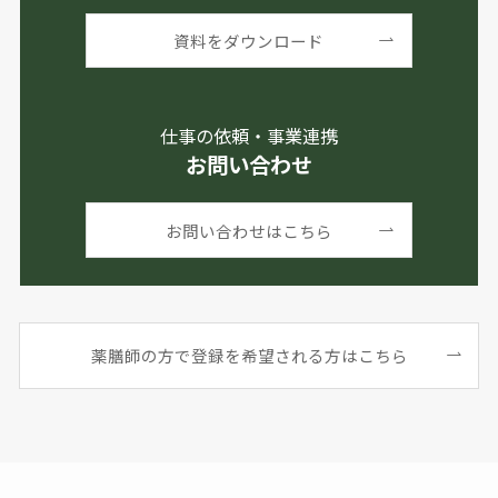
資料をダウンロード
仕事の依頼・事業連携
お問い合わせ
お問い合わせはこちら
薬膳師の方で登録を希望される方はこちら