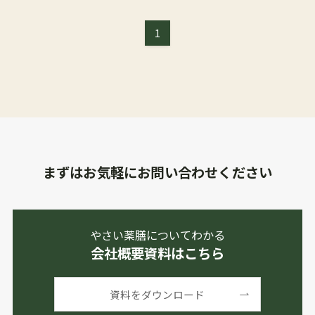
1
まずはお気軽にお問い合わせください
やさい薬膳についてわかる
会社概要資料はこちら
資料をダウンロード