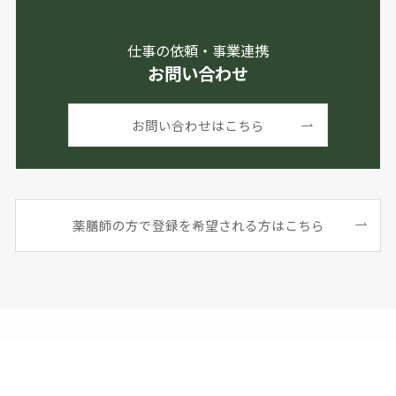
仕事の依頼・事業連携
お問い合わせ
お問い合わせはこちら
薬膳師の方で登録を希望される方はこちら