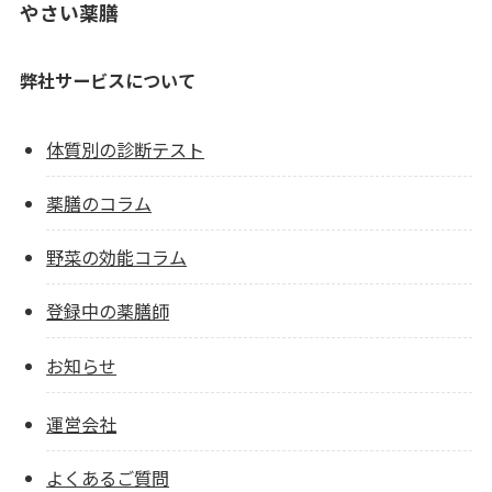
やさい薬膳
弊社サービスについて
体質別の診断テスト
薬膳のコラム
野菜の効能コラム
登録中の薬膳師
お知らせ
運営会社
よくあるご質問