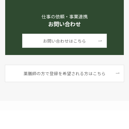
仕事の依頼・事業連携
お問い合わせ
お問い合わせはこちら
薬膳師の方で登録を希望される方はこちら