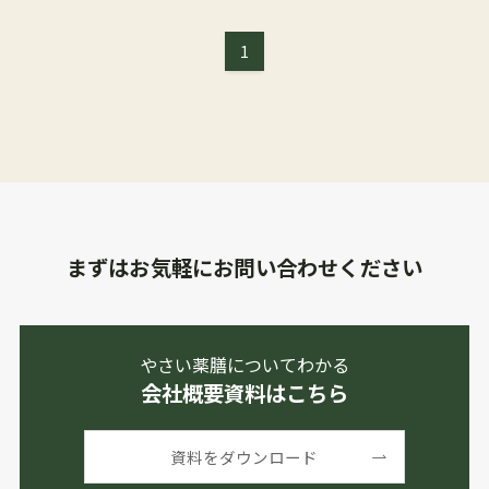
1
まずはお気軽にお問い合わせください
やさい薬膳についてわかる
会社概要資料はこちら
資料をダウンロード