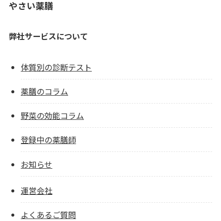
やさい薬膳
弊社サービスについて
体質別の診断テスト
薬膳のコラム
野菜の効能コラム
登録中の薬膳師
お知らせ
運営会社
よくあるご質問