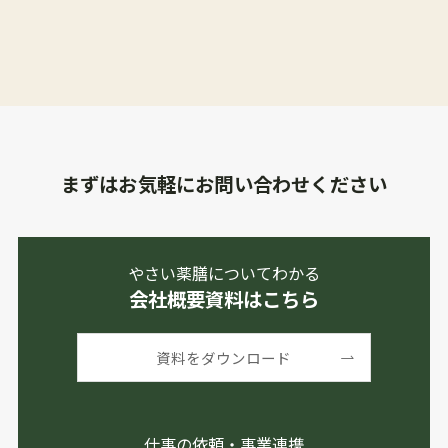
まずはお気軽にお問い合わせください
やさい薬膳についてわかる
会社概要資料はこちら
資料をダウンロード
仕事の依頼・事業連携