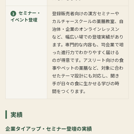
セミナー・
登録販売者向けの漢方セミナーや
3
イベント登壇
カルチャースクールの薬膳教室、自
治体・企業のオンラインレッスン
など、幅広い場での登壇実績があり
ます。専門的な内容も、司会業で培
った進行力でわかりやすく届ける
のが得意です。アスリート向けの食
事やペットの薬膳など、対象に合わ
せたテーマ設計にも対応し、聞き
手が日々の食に生かせる学びの時
間をつくります。
実績
企業タイアップ・セミナー登壇の実績