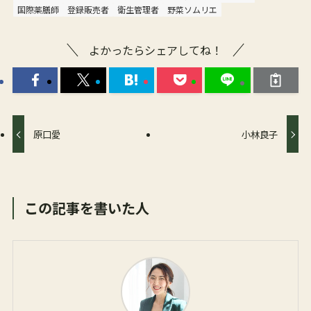
国際薬膳師
登録販売者
衛生管理者
野菜ソムリエ
よかったらシェアしてね！
原口愛
小林良子
この記事を書いた人