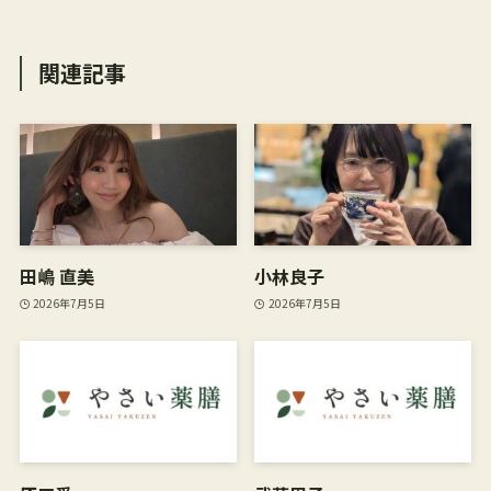
関連記事
田嶋 直美
小林良子
2026年7月5日
2026年7月5日