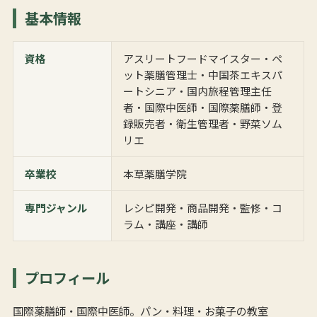
基本情報
資格
アスリートフードマイスター・ペ
ット薬膳管理士・中国茶エキスパ
ートシニア・国内旅程管理主任
者・国際中医師・国際薬膳師・登
録販売者・衛生管理者・野菜ソム
リエ
卒業校
本草薬膳学院
専門ジャンル
レシピ開発・商品開発・監修・コ
ラム・講座・講師
プロフィール
国際薬膳師・国際中医師。パン・料理・お菓子の教室