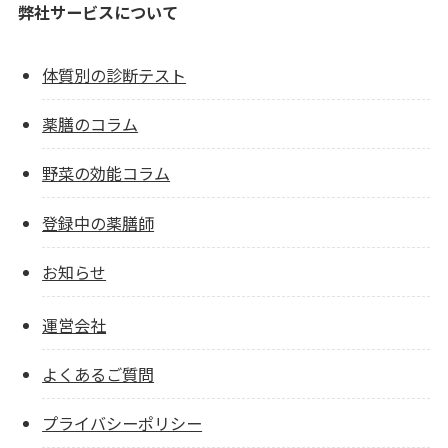
弊社サービスについて
体質別の診断テスト
薬膳のコラム
野菜の効能コラム
登録中の薬膳師
お知らせ
運営会社
よくあるご質問
プライバシーポリシー