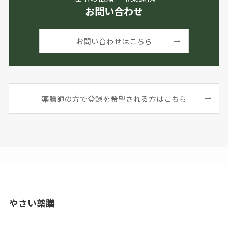
お問い合わせ
お問い合わせはこちら
薬膳師の方で登録を希望される方はこちら
やさい薬膳