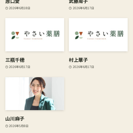
原口愛
武藤周子
2026年6月18日
2026年6月17日
三瓶千穂
村上華子
2026年6月17日
2026年6月17日
山川麻子
2026年5月8日