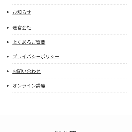
お知らせ
運営会社
よくあるご質問
プライバシーポリシー
お問い合わせ
オンライン講座