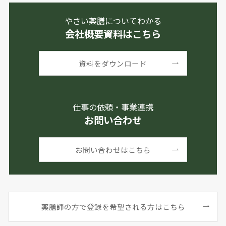
やさい薬膳についてわかる
会社概要資料はこちら
資料をダウンロード
仕事の依頼・事業連携
お問い合わせ
お問い合わせはこちら
薬膳師の方で登録を希望される方はこちら