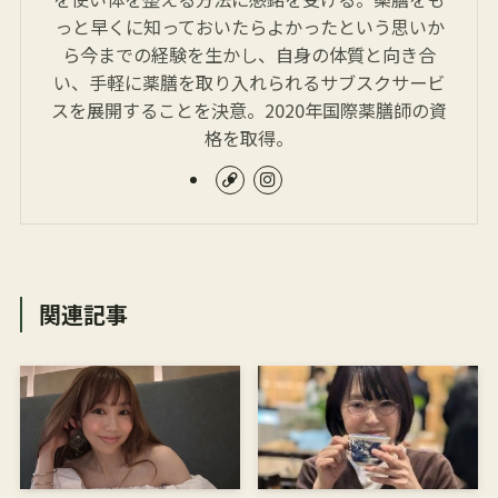
っと早くに知っておいたらよかったという思いか
ら今までの経験を生かし、自身の体質と向き合
い、手軽に薬膳を取り入れられるサブスクサービ
スを展開することを決意。2020年国際薬膳師の資
格を取得。
関連記事