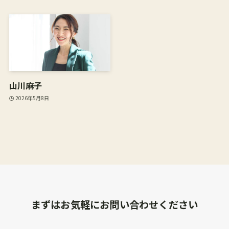
山川麻子
2026年5月8日
まずはお気軽にお問い合わせください