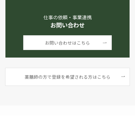
仕事の依頼・事業連携
お問い合わせ
お問い合わせはこちら
薬膳師の方で登録を希望される方はこちら