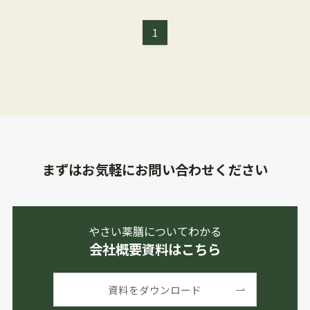
1
まずはお気軽にお問い合わせください
やさい薬膳についてわかる
会社概要資料はこちら
資料をダウンロード