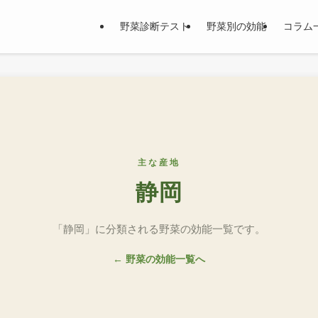
野菜診断テスト
野菜別の効能
コラム
主な産地
静岡
「静岡」に分類される野菜の効能一覧です。
← 野菜の効能一覧へ