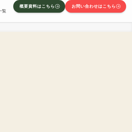
概要資料はこちら
お問い合わせはこちら
一覧