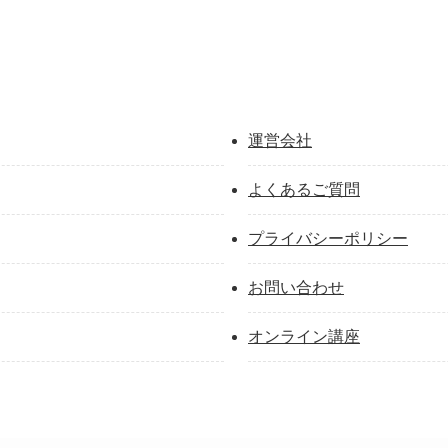
運営会社
よくあるご質問
プライバシーポリシー
お問い合わせ
オンライン講座