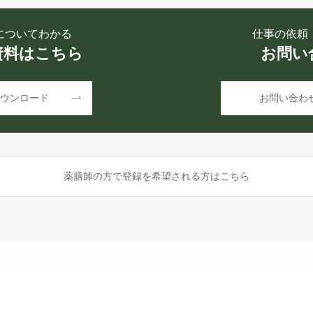
についてわかる
仕事の依頼
資料はこちら
お問い
ウンロード
お問い合わ
薬膳師の方で登録を希望される方はこちら