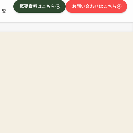
概要資料はこちら
お問い合わせはこちら
一覧