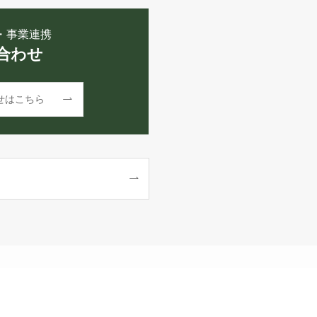
・事業連携
合わせ
せはこちら