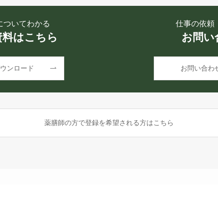
についてわかる
仕事の依頼
資料はこちら
お問い
ウンロード
お問い合わ
薬膳師の方で登録を希望される方はこちら