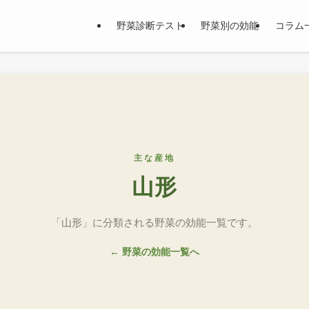
野菜診断テスト
野菜別の効能
コラム
主な産地
山形
「山形」に分類される野菜の効能一覧です。
← 野菜の効能一覧へ