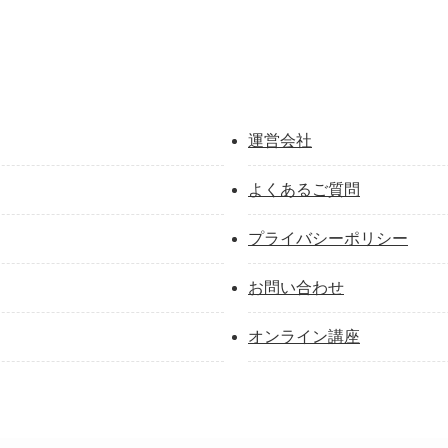
運営会社
よくあるご質問
プライバシーポリシー
お問い合わせ
オンライン講座