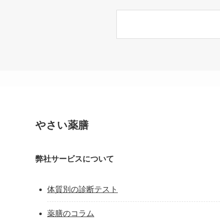
やさい薬膳
弊社サービスについて
体質別の診断テスト
薬膳のコラム