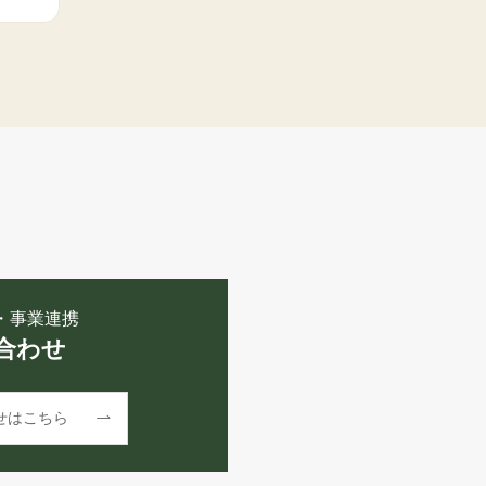
・事業連携
合わせ
せはこちら