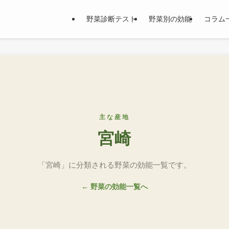
野菜診断テスト
野菜別の効能
コラム
主な産地
宮崎
「宮崎」に分類される野菜の効能一覧です。
← 野菜の効能一覧へ