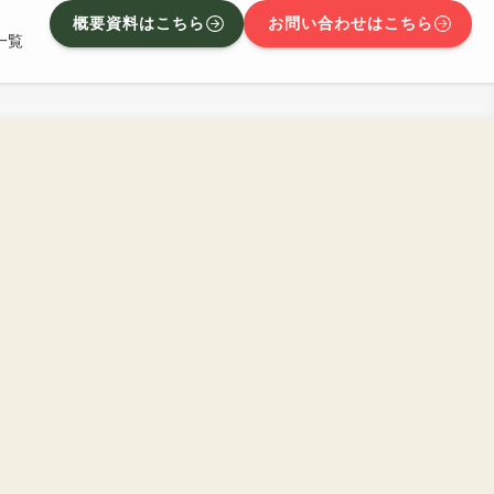
概要資料はこちら
お問い合わせはこちら
一覧