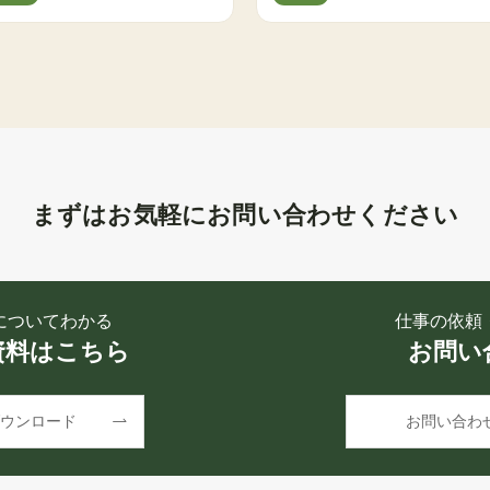
まずはお気軽にお問い合わせください
についてわかる
仕事の依頼
資料はこちら
お問い
ウンロード
お問い合わ