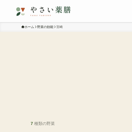
ホーム
野菜の効能
宮崎
7
種類の野菜