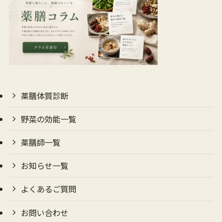
薬膳体質診断
野菜の効能一覧
薬膳師一覧
お知らせ一覧
よくあるご質問
お問い合わせ