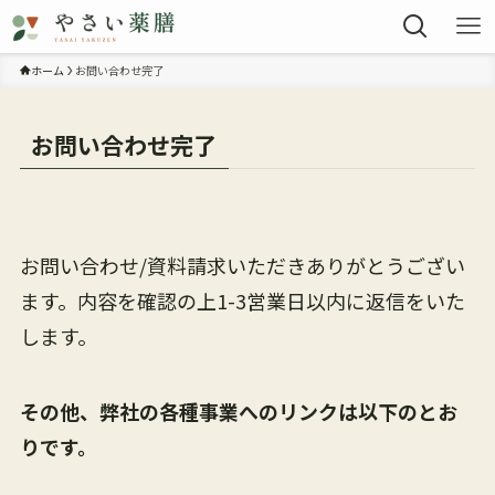
ホーム
お問い合わせ完了
お問い合わせ完了
お問い合わせ/資料請求いただきありがとうござい
ます。内容を確認の上1-3営業日以内に返信をいた
します。
その他、弊社の各種事業へのリンクは以下のとお
りです。