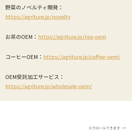
野菜のノベルティ開発：
https://agriture.jp/novelty
お茶のOEM：
https://agriture.jp/tea-oem
コーヒーOEM：
https://agriture.jp/coffee-oem/
OEM受託加工サービス：
https://agriture.jp/wholesale-oem/
スクロールできます