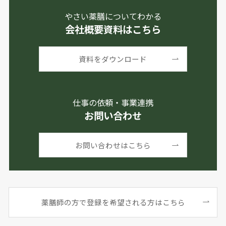
やさい薬膳についてわかる
会社概要資料はこちら
資料をダウンロード
仕事の依頼・事業連携
お問い合わせ
お問い合わせはこちら
薬膳師の方で登録を希望される方はこちら