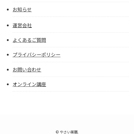
お知らせ
運営会社
よくあるご質問
プライバシーポリシー
お問い合わせ
オンライン講座
©
やさい薬膳.