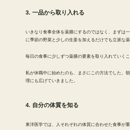
3. 一品から取り入れる
いきなり食事全体を薬膳にするのではなく、まずは一
に季節の野菜と少しの生姜を加えるだけでも立派な薬
毎日の食事に少しずつ薬膳の要素を取り入れていくこ
私が休職中に始めたのも、まさにこの方法でした。朝
理にも広げていきました。
4. 自分の体質を知る
東洋医学では、人それぞれの体質に合わせた食事が重