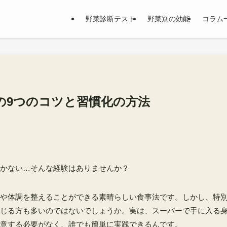
野菜診断テスト
野菜別の効能
コラム
の9つのコツと習慣化の方法
かない…そんな経験はありませんか？
や体調を整えることができる素晴らしい食事法です。しかし、特
じる方も多いのではないでしょうか。実は、スーパーで手に入る
意する必要がなく、誰でも簡単に実践できるんです。