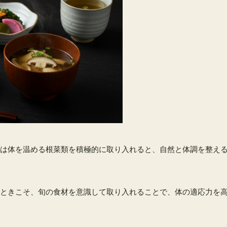
は体を温める根菜類を積極的に取り入れると、自然と体調を整え
ときこそ、旬の食材を意識して取り入れることで、体の適応力を