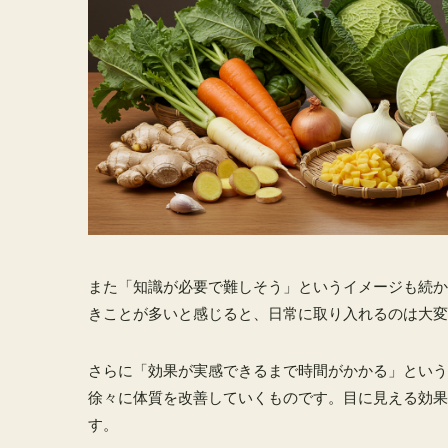
また「知識が必要で難しそう」というイメージも続か
きことが多いと感じると、日常に取り入れるのは大変
さらに「効果が実感できるまで時間がかかる」という
徐々に体質を改善していくものです。目に見える効果
す。