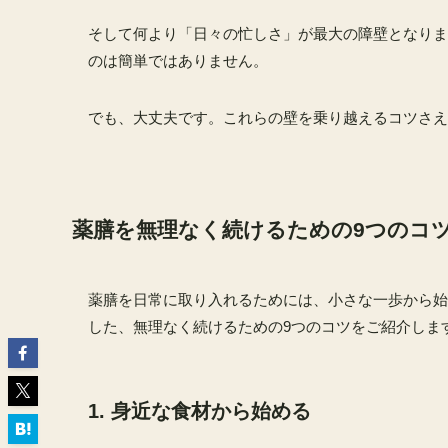
そして何より「日々の忙しさ」が最大の障壁となりま
のは簡単ではありません。
でも、大丈夫です。これらの壁を乗り越えるコツさえ
薬膳を無理なく続けるための9つのコ
薬膳を日常に取り入れるためには、小さな一歩から始
した、無理なく続けるための9つのコツをご紹介しま
1. 身近な食材から始める