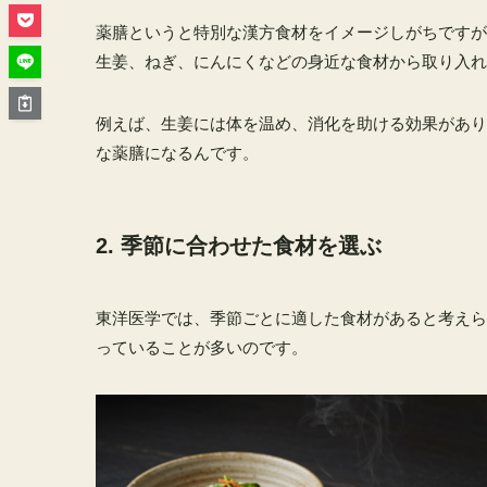
薬膳というと特別な漢方食材をイメージしがちですが
生姜、ねぎ、にんにくなどの身近な食材から取り入れ
例えば、生姜には体を温め、消化を助ける効果があり
な薬膳になるんです。
2. 季節に合わせた食材を選ぶ
東洋医学では、季節ごとに適した食材があると考えら
っていることが多いのです。