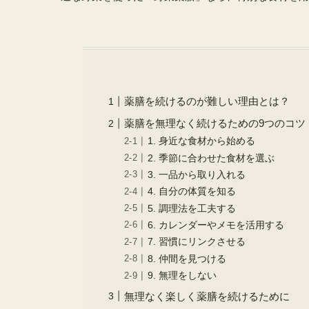
薬膳を続けるのが難しい理由とは？
薬膳を無理なく続けるための9つのコツ
1. 身近な食材から始める
2. 季節に合わせた食材を選ぶ
3. 一品から取り入れる
4. 自分の体質を知る
5. 調理法を工夫する
6. カレンダーやメモを活用する
7. 習慣にリンクさせる
8. 仲間を見つける
9. 無理をしない
無理なく楽しく薬膳を続けるために