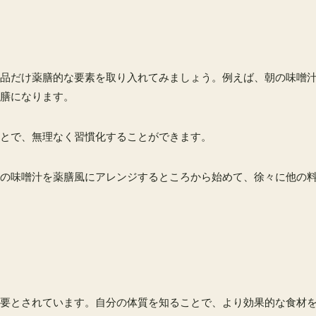
品だけ薬膳的な要素を取り入れてみましょう。例えば、朝の味噌
膳になります。
とで、無理なく習慣化することができます。
の味噌汁を薬膳風にアレンジするところから始めて、徐々に他の
要とされています。自分の体質を知ることで、より効果的な食材