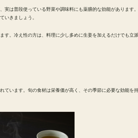
、実は普段使っている野菜や調味料にも薬膳的な効能があります
ていきましょう。
ます。冷え性の方は、料理に少し多めに生姜を加えるだけでも立
れています。旬の食材は栄養価が高く、その季節に必要な効能を