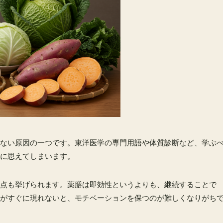
ない原因の一つです。東洋医学の専門用語や体質診断など、学ぶ
に思えてしまいます。
点も挙げられます。薬膳は即効性というよりも、継続することで
がすぐに現れないと、モチベーションを保つのが難しくなりがち