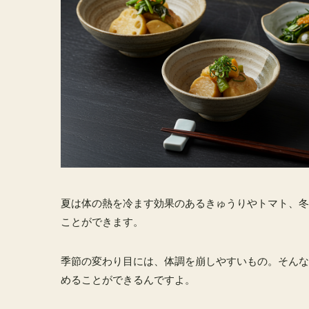
夏は体の熱を冷ます効果のあるきゅうりやトマト、冬
ことができます。
季節の変わり目には、体調を崩しやすいもの。そんな
めることができるんですよ。