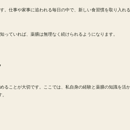
す。仕事や家事に追われる毎日の中で、新しい食習慣を取り入れ
知っていれば、薬膳は無理なく続けられるようになります。
ツ
めることが大切です。ここでは、私自身の経験と薬膳の知識を活
す。