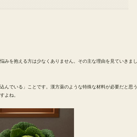
悩みを抱える方は少なくありません。その主な理由を見ていきま
込んでいる」ことです。漢方薬のような特殊な材料が必要だと思
すよね。