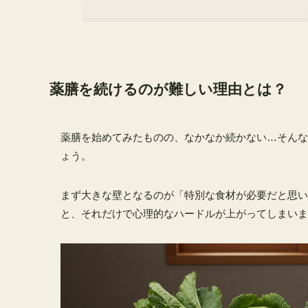
薬膳を続けるのが難しい理由とは？
薬膳を始めてみたものの、なかなか続かない…そんな
ょう。
まず大きな壁となるのが「特別な食材が必要だと思い
と、それだけで心理的なハードルが上がってしまいま