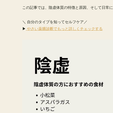
この記事では、陰虚体質の特徴と原因、そして日常に
＼ 自分のタイプを知ってセルフケア／
▶
やさい薬膳診断でもっと詳しくチェックする