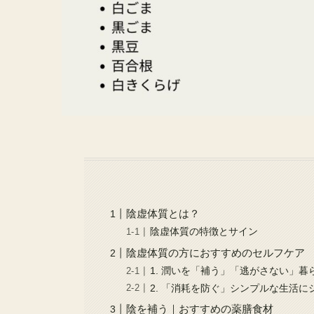
陰虚体質とは？
陰虚体質の特徴とサイン
陰虚体質の方におすすめのセルフケア
1. 潤いを「補う」「逃がさない」暮
2. 「消耗を防ぐ」シンプルな生活に
陰を補う｜おすすめの薬膳食材